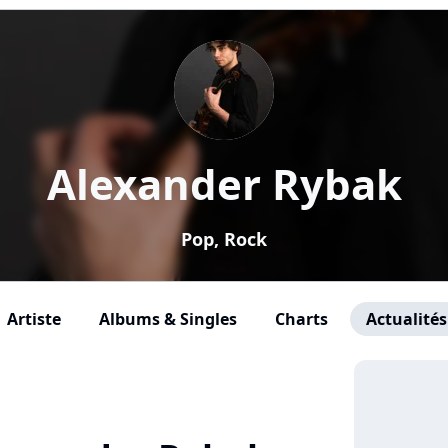
Alexander Rybak
Pop, Rock
Artiste
Albums & Singles
Charts
Actualités