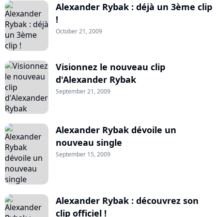
Alexander Rybak : déjà un 3ème clip
!
October 21, 2009
Visionnez le nouveau clip
d'Alexander Rybak
September 21, 2009
Alexander Rybak dévoile un
nouveau single
September 15, 2009
Alexander Rybak : découvrez son
clip officiel !