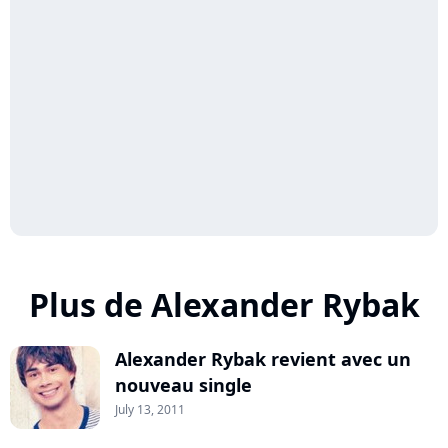
Plus de Alexander Rybak
Alexander Rybak revient avec un
nouveau single
July 13, 2011