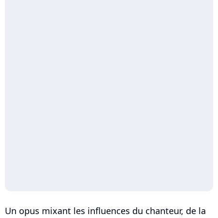
Un opus mixant les influences du chanteur, de la