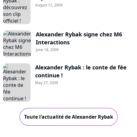
August 12, 2009
Alexander Rybak signe chez M6
Interactions
June 18, 2009
Alexander Rybak : le conte de fée
continue !
May 27, 2009
Toute l'actualité de Alexander Rybak