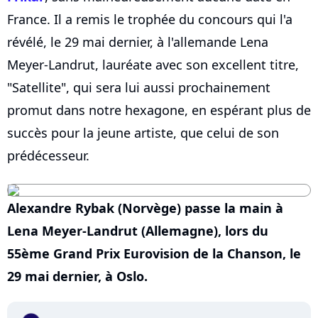
France. Il a remis le trophée du concours qui l'a
révélé, le 29 mai dernier, à l'allemande Lena
Meyer-Landrut, lauréate avec son excellent titre,
"Satellite", qui sera lui aussi prochainement
promut dans notre hexagone, en espérant plus de
succès pour la jeune artiste, que celui de son
prédécesseur.
Alexandre Rybak (Norvège) passe la main à
Lena Meyer-Landrut (Allemagne), lors du
55ème Grand Prix Eurovision de la Chanson, le
29 mai dernier, à Oslo.