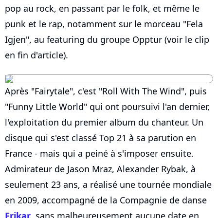
pop au rock, en passant par le folk, et même le
punk et le rap, notamment sur le morceau "Fela
Igjen", au featuring du groupe Opptur (voir le clip
en fin d'article).
Après "Fairytale", c'est "Roll With The Wind", puis
"Funny Little World" qui ont poursuivi l'an dernier,
l'exploitation du premier album du chanteur. Un
disque qui s'est classé Top 21 à sa parution en
France - mais qui a peiné à s'imposer ensuite.
Admirateur de Jason Mraz, Alexander Rybak, à
seulement 23 ans, a réalisé une tournée mondiale
en 2009, accompagné de la Compagnie de danse
Frikar
, sans malheureusement aucune date en