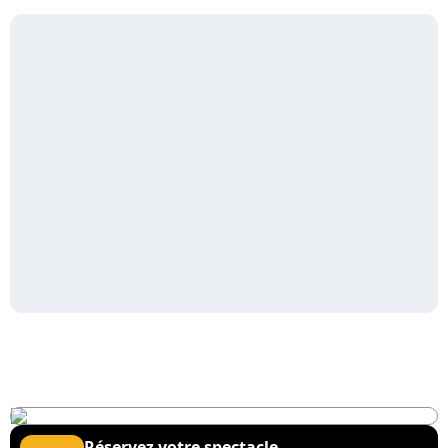
Réservez votre spectacle