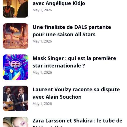
avec Angélique Kidjo
May 2, 2026
Une finaliste de DALS partante
pour une saison All Stars
May 1, 2026
Mask Singer : qui est la première
star internationale ?
May 1, 2026
Laurent Voulzy raconte sa dispute
avec Alain Souchon
May 1, 2026
Zara Larsson et Shakira : le tube de