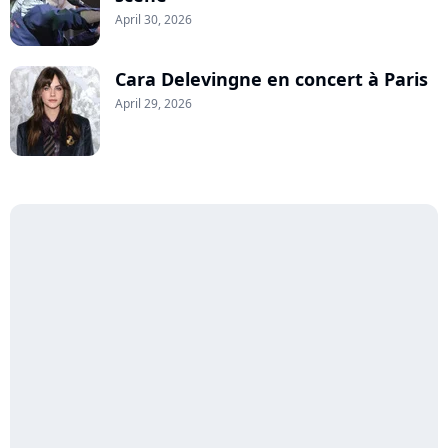
April 30, 2026
Cara Delevingne en concert à Paris
April 29, 2026