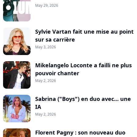
May 29, 2026
Sylvie Vartan fait une mise au point
sur sa carrière
May 3, 2026
Mikelangelo Loconte a failli ne plus
pouvoir chanter
May 2, 2026
Sabrina ("Boys") en duo avec... une
IA
May 2, 2026
Florent Pagny : son nouveau duo