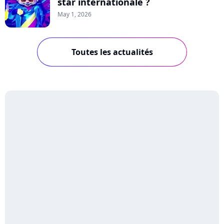
star internationale ?
May 1, 2026
Toutes les actualités