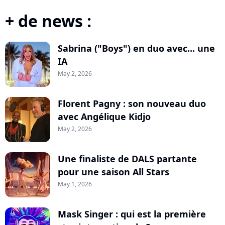
+ de news :
Sabrina ("Boys") en duo avec... une
IA
May 2, 2026
Florent Pagny : son nouveau duo
avec Angélique Kidjo
May 2, 2026
Une finaliste de DALS partante
pour une saison All Stars
May 1, 2026
Mask Singer : qui est la première