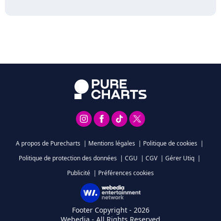
A propos de Purecharts
|
Mentions légales
|
Politique de cookies
|
Politique de protection des données
|
CGU
|
CGV
|
Gérer Utiq
|
Publicité
|
Préférences cookies
Footer Copyright - 2026
Webedia - All Rights Reserved