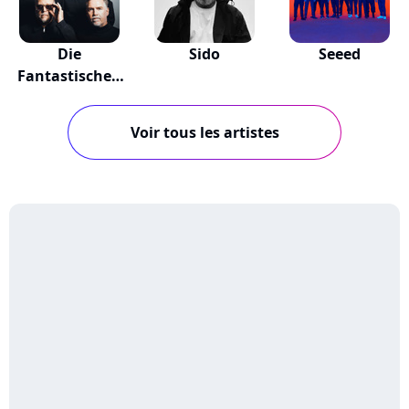
Die
Sido
Seeed
Fantastischen
Vier
Voir tous les artistes