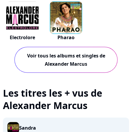
ul...
Electrolore
Pharao
Voir tous les albums et singles de
Alexander Marcus
Les titres les + vus de
Alexander Marcus
Sandra