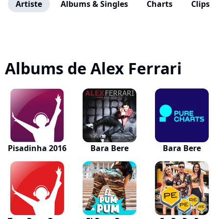
Artiste
Albums & Singles
Charts
Clips
Albums de Alex Ferrari
Pisadinha 2016
Bara Bere
Bara Bere