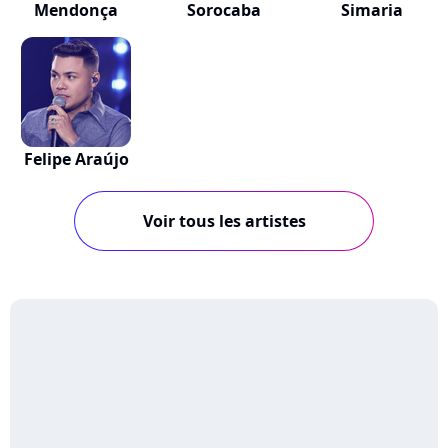
Mendonça
Sorocaba
Simaria
Felipe Araújo
Voir tous les artistes