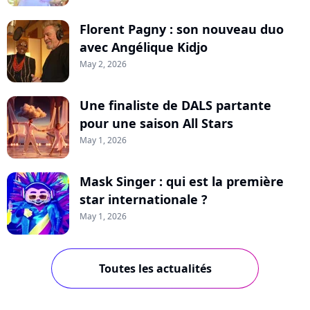
Florent Pagny : son nouveau duo
avec Angélique Kidjo
May 2, 2026
Une finaliste de DALS partante
pour une saison All Stars
May 1, 2026
Mask Singer : qui est la première
star internationale ?
May 1, 2026
Toutes les actualités