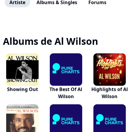
Artiste
Albums & Singles
Forums
Albums de Al Wilson
Showing Out
The Best Of Al
Highlights of Al
Wilson
Wilson