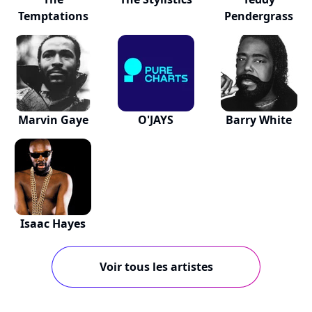
Temptations
Pendergrass
Marvin Gaye
O'JAYS
Barry White
Isaac Hayes
Voir tous les artistes