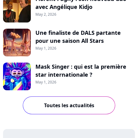
avec Angélique Kidjo
May 2, 2026
Une finaliste de DALS partante
pour une saison All Stars
May 1, 2026
Mask Singer : qui est la première
star internationale ?
May 1, 2026
Toutes les actualités