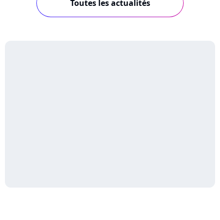
Toutes les actualités