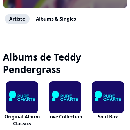
Artiste
Albums & Singles
Albums de Teddy
Pendergrass
Original Album
Love Collection
Soul Box
Classics