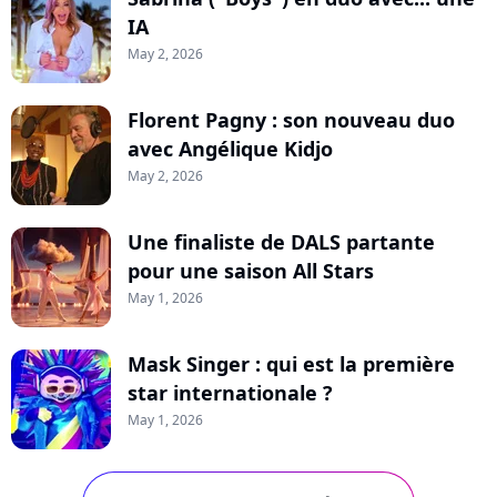
IA
May 2, 2026
Florent Pagny : son nouveau duo
avec Angélique Kidjo
May 2, 2026
Une finaliste de DALS partante
pour une saison All Stars
May 1, 2026
Mask Singer : qui est la première
star internationale ?
May 1, 2026