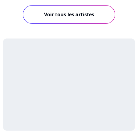
Voir tous les artistes