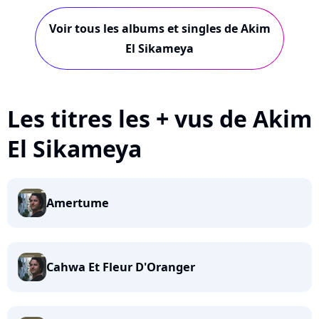
Sikameya
Voir tous les albums et singles de Akim
El Sikameya
Les titres les + vus de Akim
El Sikameya
Amertume
Cahwa Et Fleur D'Oranger