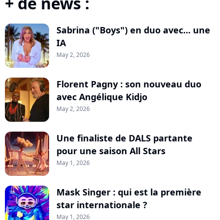
+ de news :
Sabrina ("Boys") en duo avec... une
IA
May 2, 2026
Florent Pagny : son nouveau duo
avec Angélique Kidjo
May 2, 2026
Une finaliste de DALS partante
pour une saison All Stars
May 1, 2026
Mask Singer : qui est la première
star internationale ?
May 1, 2026