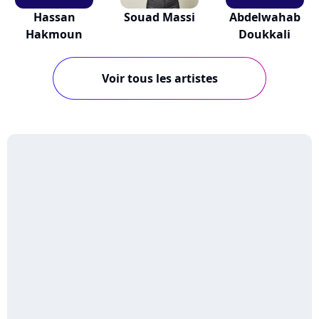
Hassan
Souad Massi
Abdelwahab
Hakmoun
Doukkali
Voir tous les artistes