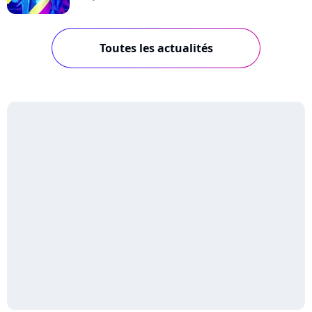
Toutes les actualités