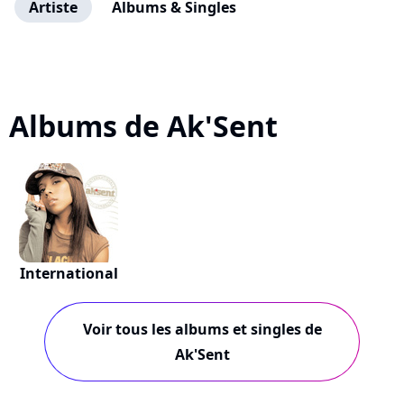
Artiste
Albums & Singles
Albums de Ak'Sent
International
Voir tous les albums et singles de
Ak'Sent