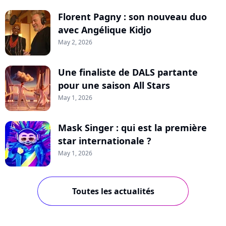
Florent Pagny : son nouveau duo
avec Angélique Kidjo
May 2, 2026
Une finaliste de DALS partante
pour une saison All Stars
May 1, 2026
Mask Singer : qui est la première
star internationale ?
May 1, 2026
Toutes les actualités