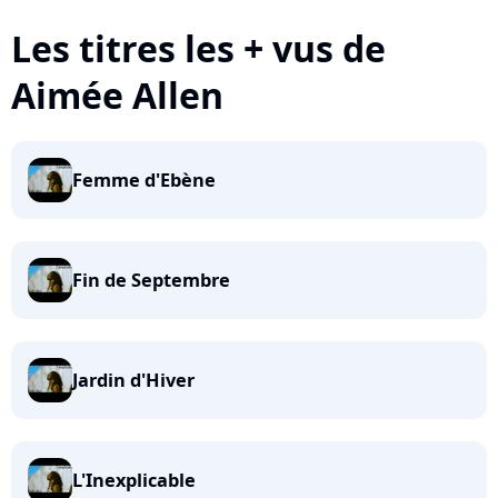
Les titres les + vus de
Aimée Allen
Femme d'Ebène
Fin de Septembre
Jardin d'Hiver
L'Inexplicable