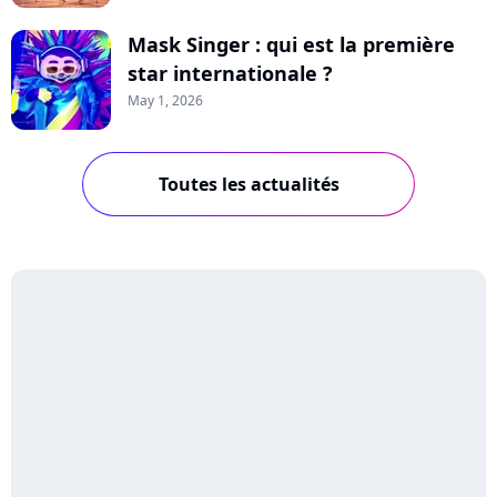
Mask Singer : qui est la première
star internationale ?
May 1, 2026
Toutes les actualités