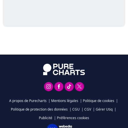
A propos de Purecharts
|
Mentions légales
|
Politique de cookies
|
Politique de protection des données
|
CGU
|
CGV
|
Gérer Utiq
|
Publicité
|
Préférences cookies