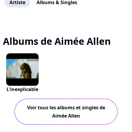
Artiste
Albums & Singles
Albums de Aimée Allen
L'inexplicable
Voir tous les albums et singles de
Aimée Allen