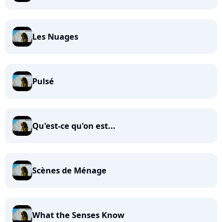
Les Nuages
Pulsé
Qu'est-ce qu'on est...
Scènes de Ménage
What the Senses Know