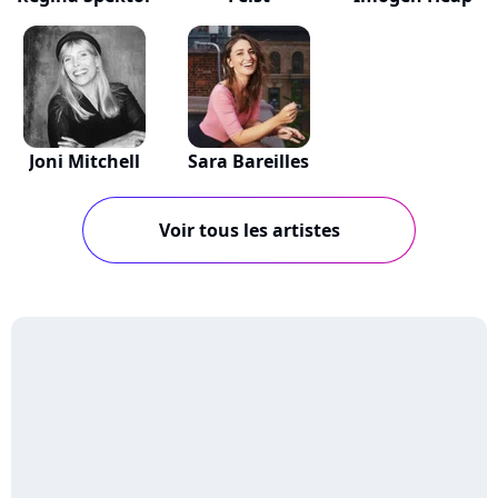
Joni Mitchell
Sara Bareilles
Voir tous les artistes