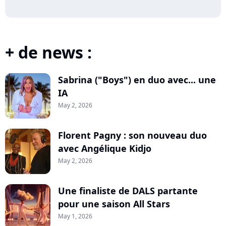
+ de news :
Sabrina ("Boys") en duo avec... une
IA
May 2, 2026
Florent Pagny : son nouveau duo
avec Angélique Kidjo
May 2, 2026
Une finaliste de DALS partante
pour une saison All Stars
May 1, 2026