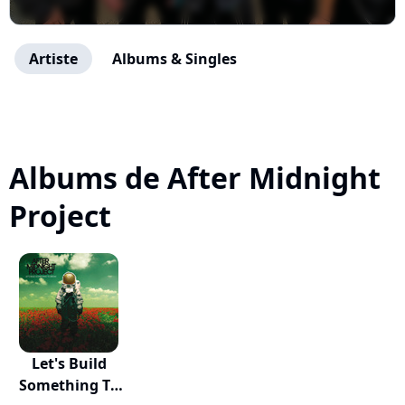
Artiste
Albums & Singles
Albums de After Midnight
Project
Let's Build
Something To