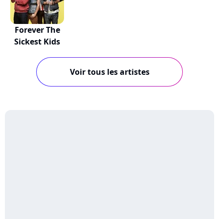
Forever The
Sickest Kids
Voir tous les artistes