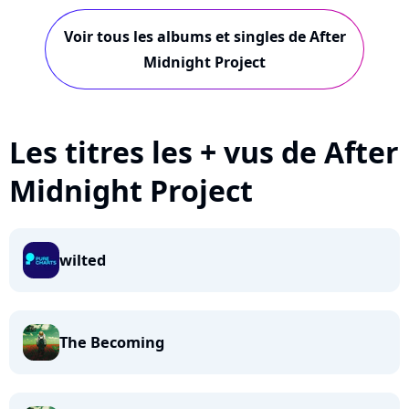
Break
Voir tous les albums et singles de After
Midnight Project
Les titres les + vus de After
Midnight Project
wilted
The Becoming