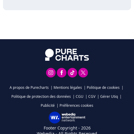
A propos de Purecharts
|
Mentions légales
|
Politique de cookies
|
Politique de protection des données
|
CGU
|
CGV
|
Gérer Utiq
|
Publicité
|
Préférences cookies
Footer Copyright - 2026
Webedia - All Rights Reserved