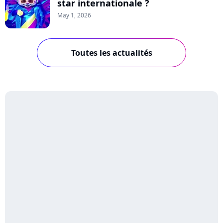
star internationale ?
May 1, 2026
Toutes les actualités