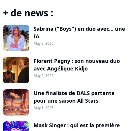
+ de news :
Sabrina ("Boys") en duo avec... une
IA
May 2, 2026
Florent Pagny : son nouveau duo
avec Angélique Kidjo
May 2, 2026
Une finaliste de DALS partante
pour une saison All Stars
May 1, 2026
Mask Singer : qui est la première