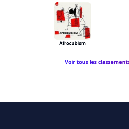
Afrocubism
Voir tous les classement