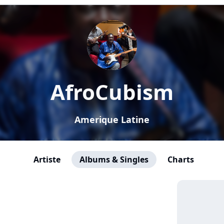
AfroCubism
Amerique Latine
Artiste
Albums & Singles
Charts