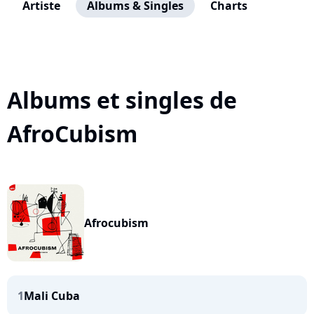
Artiste
Albums & Singles
Charts
Albums et singles de
AfroCubism
Afrocubism
1
Mali Cuba