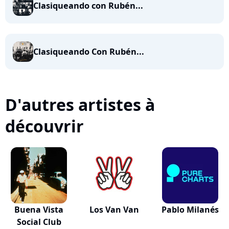
Clasiqueando con Rubén...
Clasiqueando Con Rubén...
D'autres artistes à
découvrir
Buena Vista
Los Van Van
Pablo Milanés
Social Club