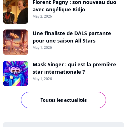
Florent Pagny : son nouveau duo
avec Angélique Kidjo
May 2, 2026
Une finaliste de DALS partante
pour une saison All Stars
May 1, 2026
Mask Singer : qui est la première
star internationale ?
May 1, 2026
Toutes les actualités