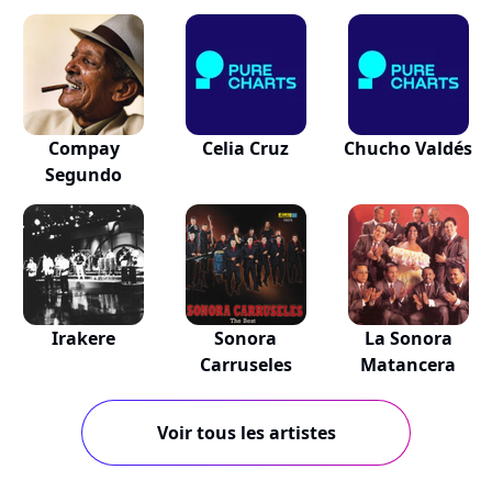
Compay
Celia Cruz
Chucho Valdés
Segundo
Irakere
Sonora
La Sonora
Carruseles
Matancera
Voir tous les artistes