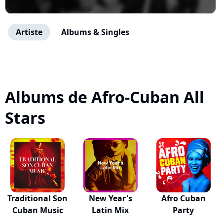
Artiste
Albums & Singles
Albums de Afro-Cuban All
Stars
Traditional Son
New Year's
Afro Cuban
Cuban Music
Latin Mix
Party