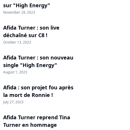
sur "High Energy"
November 29, 2023
Afida Turner : son live
déchaîné sur C8 !
October 13, 2023
Afida Turner : son nouveau
single "High Energy"
August 1, 2023
Afida : son projet fou après
la mort de Ronnie !
July 27, 2023
Afida Turner reprend Tina
Turner en hommage