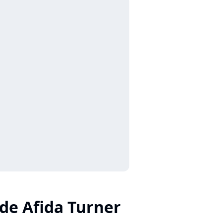
 de Afida Turner