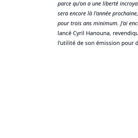
parce qu'on a une liberté incro
sera encore là l'année prochaine,
pour trois ans minimum. J'ai enc
lancé Cyril Hanouna, revendiq
l'utilité de son émission pour 