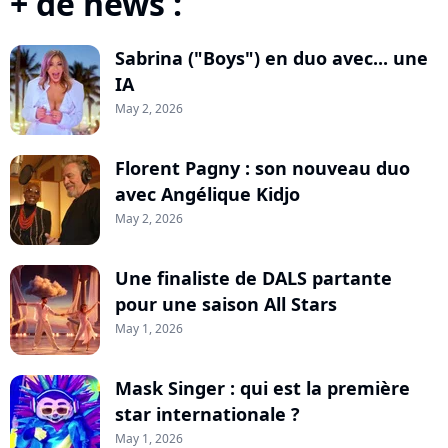
+ de news :
Sabrina ("Boys") en duo avec... une
IA
May 2, 2026
Florent Pagny : son nouveau duo
avec Angélique Kidjo
May 2, 2026
Une finaliste de DALS partante
pour une saison All Stars
May 1, 2026
Mask Singer : qui est la première
star internationale ?
May 1, 2026