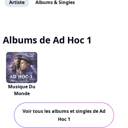
Artiste
Albums & Singles
Albums de Ad Hoc 1
Musique Du
Monde
Voir tous les albums et singles de Ad
Hoc 1