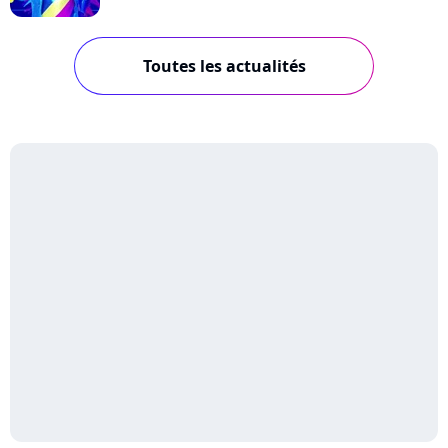
Toutes les actualités