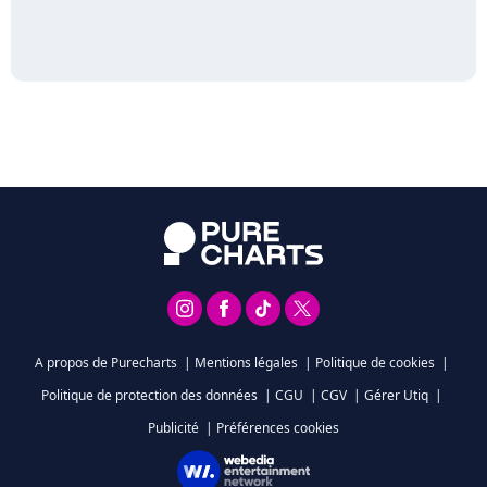
A propos de Purecharts
|
Mentions légales
|
Politique de cookies
|
Politique de protection des données
|
CGU
|
CGV
|
Gérer Utiq
|
Publicité
|
Préférences cookies