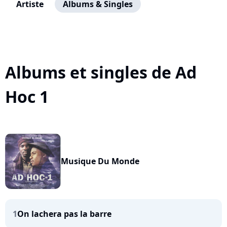
Artiste
Albums & Singles
Albums et singles de Ad
Hoc 1
Musique Du Monde
1
On lachera pas la barre