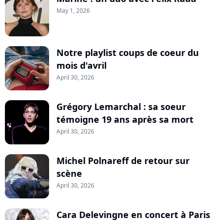
May 1, 2026
Notre playlist coups de coeur du
mois d'avril
April 30, 2026
Grégory Lemarchal : sa soeur
témoigne 19 ans après sa mort
April 30, 2026
Michel Polnareff de retour sur
scène
April 30, 2026
Cara Delevingne en concert à Paris