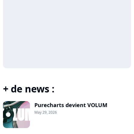
+ de news :
Purecharts devient VOLUM
May 29, 2026