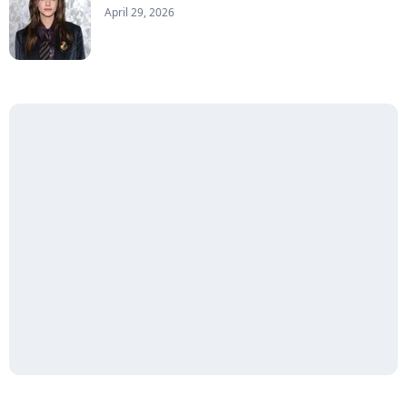
April 29, 2026