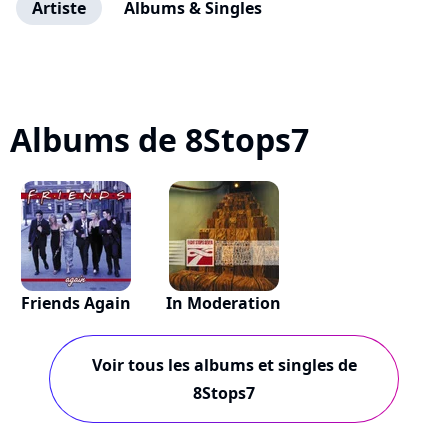
Artiste
Albums & Singles
Albums de 8Stops7
Friends Again
In Moderation
Voir tous les albums et singles de
8Stops7