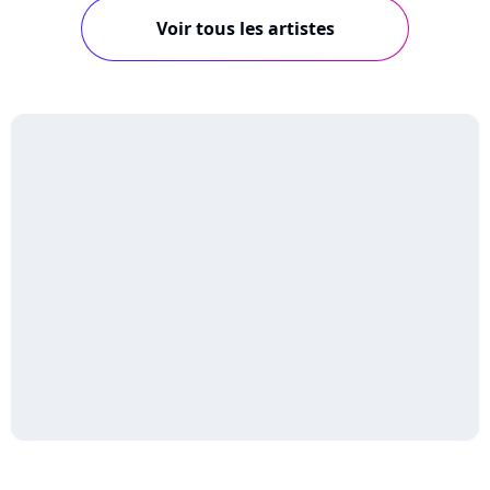
Voir tous les artistes