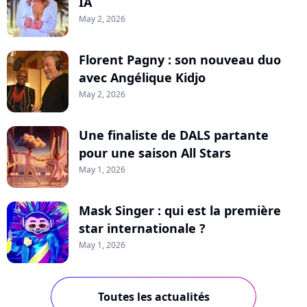
IA
May 2, 2026
Florent Pagny : son nouveau duo
avec Angélique Kidjo
May 2, 2026
Une finaliste de DALS partante
pour une saison All Stars
May 1, 2026
Mask Singer : qui est la première
star internationale ?
May 1, 2026
Toutes les actualités