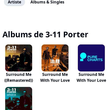
Artiste
Albums & Singles
Albums de 3-11 Porter
Surround Me
Surround Me
Surround Me
((Remastered))
With Your Love
With Your Love