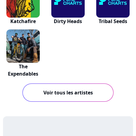
Katchafire
Dirty Heads
Tribal Seeds
The
Expendables
Voir tous les artistes