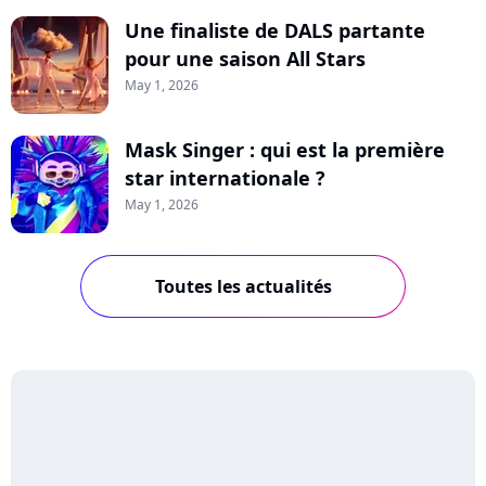
Une finaliste de DALS partante
pour une saison All Stars
May 1, 2026
Mask Singer : qui est la première
star internationale ?
May 1, 2026
Toutes les actualités