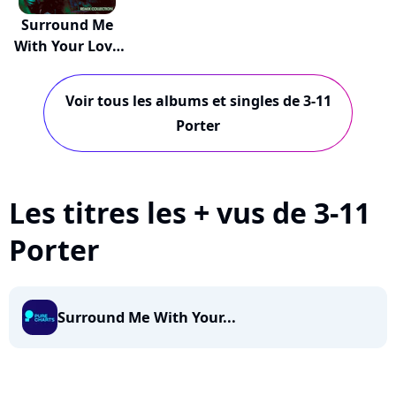
Surround Me
With Your Love
(R...
Voir tous les albums et singles de 3-11
Porter
Les titres les + vus de 3-11
Porter
Surround Me With Your...