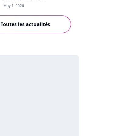
May 1, 2026
Toutes les actualités