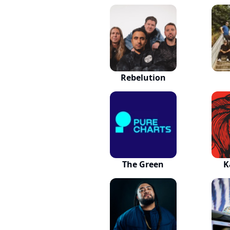
Rebelution
The Green
K