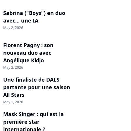
Sabrina ("Boys") en duo
avec... une IA
May 2, 2026
Florent Pagny : son
nouveau duo avec
Angélique Kidjo
May 2, 2026
Une finaliste de DALS
partante pour une saison
All Stars
May 1, 2026
Mask Singer : qui est la
première star
internationale ?