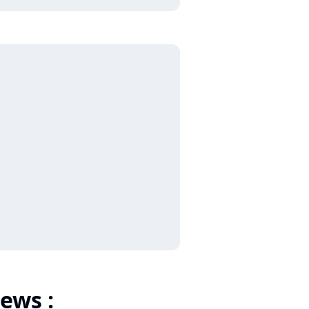
ews :