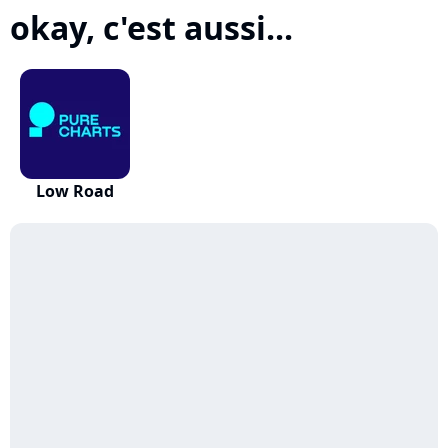
okay, c'est aussi...
Low Road