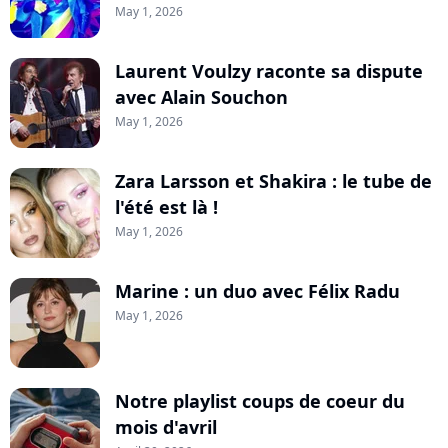
May 1, 2026
Laurent Voulzy raconte sa dispute
avec Alain Souchon
May 1, 2026
Zara Larsson et Shakira : le tube de
l'été est là !
May 1, 2026
Marine : un duo avec Félix Radu
May 1, 2026
Notre playlist coups de coeur du
mois d'avril