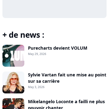
+ de news :
Purecharts devient VOLUM
May 29, 2026
Sylvie Vartan fait une mise au point
sur sa carrière
May 3, 2026
Mikelangelo Loconte a failli ne plus
pouvoir chanter