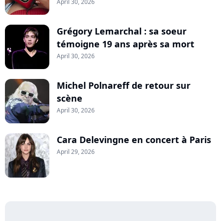
April 30, 2026
Grégory Lemarchal : sa soeur
témoigne 19 ans après sa mort
April 30, 2026
Michel Polnareff de retour sur
scène
April 30, 2026
Cara Delevingne en concert à Paris
April 29, 2026