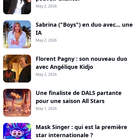
May 2, 2026
Sabrina ("Boys") en duo avec... une
IA
May 2, 2026
Florent Pagny : son nouveau duo
avec Angélique Kidjo
May 2, 2026
Une finaliste de DALS partante
pour une saison All Stars
May 1, 2026
Mask Singer : qui est la première
star internationale ?