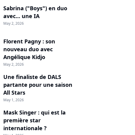
Sabrina ("Boys") en duo
avec... une IA
May 2, 2026
Florent Pagny : son
nouveau duo avec
Angélique Kidjo
May 2, 2026
Une finaliste de DALS
partante pour une saison
All Stars
May 1, 2026
Mask Singer : qui est la
première star
internationale ?