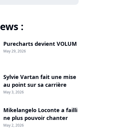
ews :
Purecharts devient VOLUM
May 29, 2026
Sylvie Vartan fait une mise
au point sur sa carrière
May 3, 2026
Mikelangelo Loconte a failli
ne plus pouvoir chanter
May 2, 2026