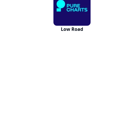
Low Road