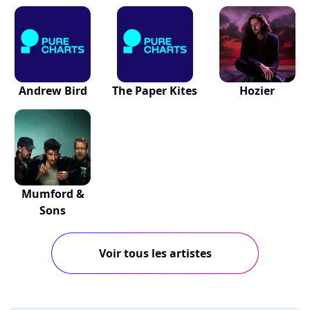
Andrew Bird
The Paper Kites
Hozier
Mumford &
Sons
Voir tous les artistes