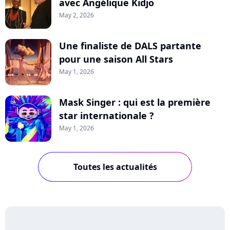
avec Angélique Kidjo
May 2, 2026
Une finaliste de DALS partante
pour une saison All Stars
May 1, 2026
Mask Singer : qui est la première
star internationale ?
May 1, 2026
Toutes les actualités