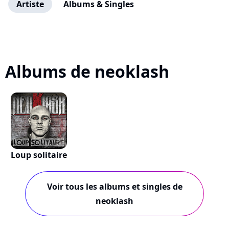
Artiste
Albums & Singles
Albums de neoklash
Loup solitaire
Voir tous les albums et singles de
neoklash