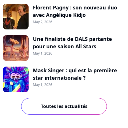
Florent Pagny : son nouveau duo
avec Angélique Kidjo
May 2, 2026
Une finaliste de DALS partante
pour une saison All Stars
May 1, 2026
Mask Singer : qui est la première
star internationale ?
May 1, 2026
Toutes les actualités