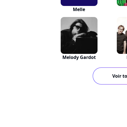
Melle
Melody Gardot
Voir to