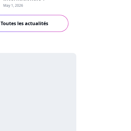
May 1, 2026
Toutes les actualités