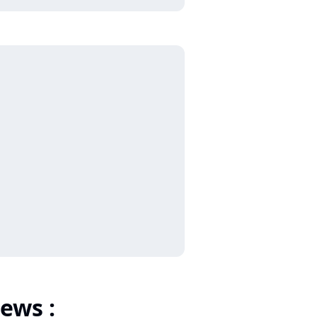
ews :