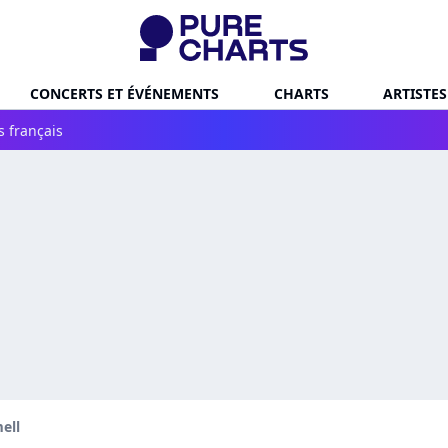
CONCERTS ET ÉVÉNEMENTS
CHARTS
ARTISTES
s français
ell