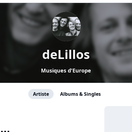
deLillos
Musiques d'Europe
Artiste
Albums & Singles