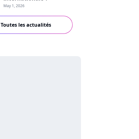
May 1, 2026
Toutes les actualités