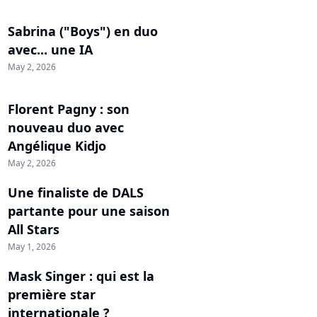
Sabrina ("Boys") en duo
avec... une IA
May 2, 2026
Florent Pagny : son
nouveau duo avec
Angélique Kidjo
May 2, 2026
Une finaliste de DALS
partante pour une saison
All Stars
May 1, 2026
Mask Singer : qui est la
première star
internationale ?