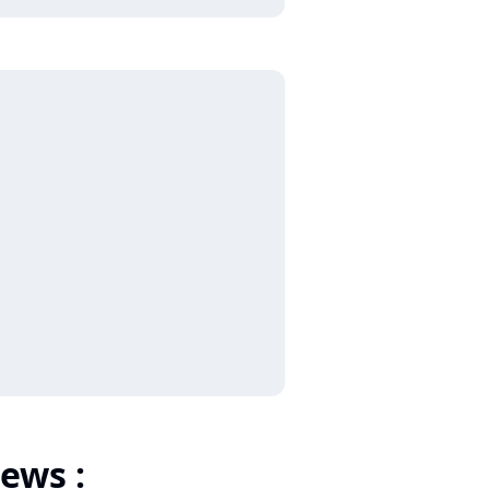
ews :