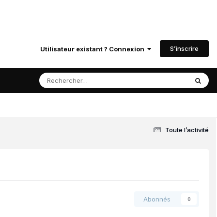
S’inscrire
Utilisateur existant ? Connexion
Toute l’activité
Abonnés
0