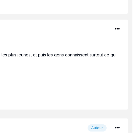
 les plus jeunes, et puis les gens connaissent surtout ce qui
Auteur