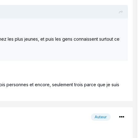
hez les plus jeunes, et puis les gens connaissent surtout ce
rois personnes et encore, seulement trois parce que je suis
Auteur