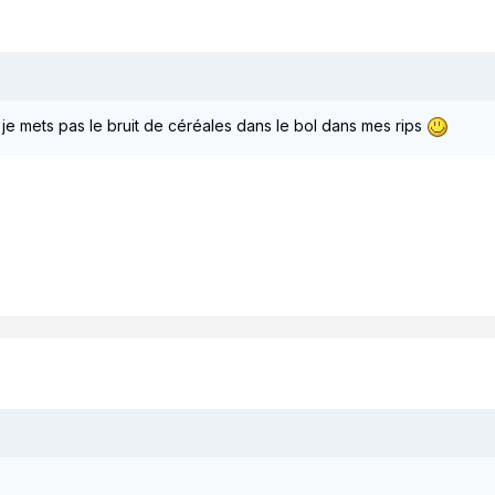
je mets pas le bruit de céréales dans le bol dans mes rips