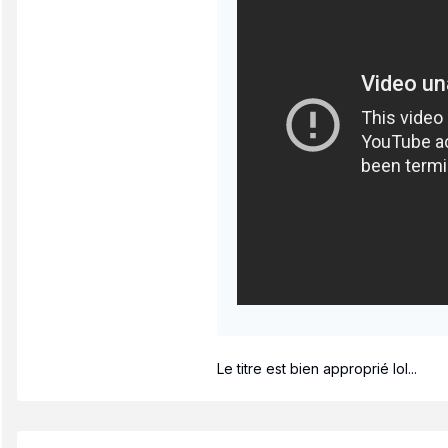
Le titre est bien approprié lol...