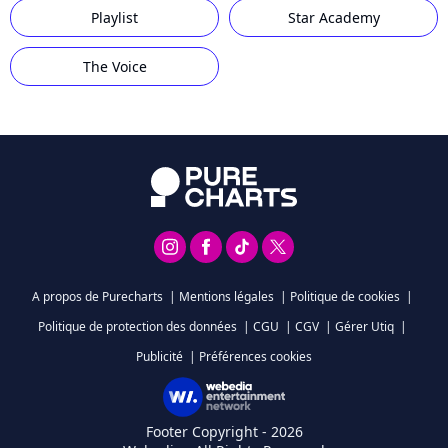
Playlist
Star Academy
The Voice
A propos de Purecharts
|
Mentions légales
|
Politique de cookies
|
Politique de protection des données
|
CGU
|
CGV
|
Gérer Utiq
|
Publicité
|
Préférences cookies
Footer Copyright - 2026