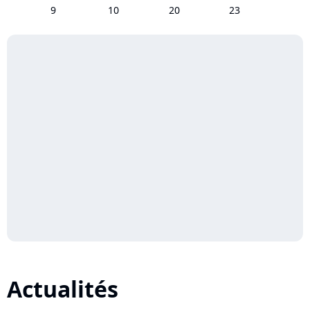
9
10
20
23
Actualités