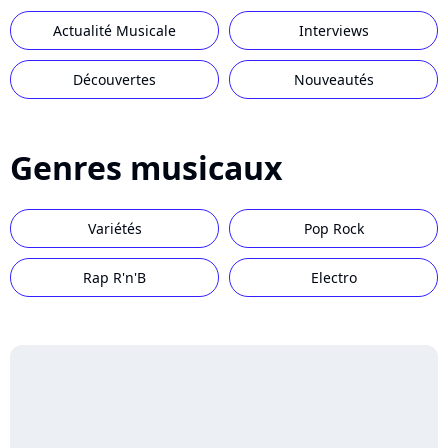
Actualité Musicale
Interviews
Découvertes
Nouveautés
Genres musicaux
Variétés
Pop Rock
Rap R'n'B
Electro