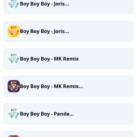
Boy Boy Boy - Joris...
Boy Boy Boy - Joris...
Boy Boy Boy - MK Remix
Boy Boy Boy - MK Remix...
Boy Boy Boy - Panda...