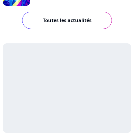
Toutes les actualités