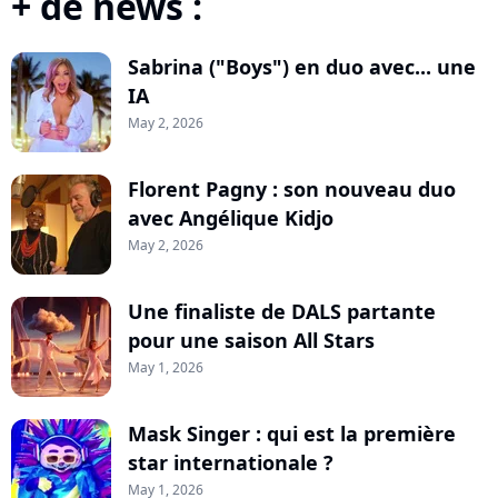
+ de news :
Sabrina ("Boys") en duo avec... une
IA
May 2, 2026
Florent Pagny : son nouveau duo
avec Angélique Kidjo
May 2, 2026
Une finaliste de DALS partante
pour une saison All Stars
May 1, 2026
Mask Singer : qui est la première
star internationale ?
May 1, 2026