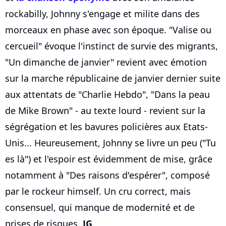
rockabilly, Johnny s'engage et milite dans des
morceaux en phase avec son époque. "Valise ou
cercueil" évoque l'instinct de survie des migrants,
"Un dimanche de janvier" revient avec émotion
sur la marche républicaine de janvier dernier suite
aux attentats de "Charlie Hebdo", "Dans la peau
de Mike Brown" - au texte lourd - revient sur la
ségrégation et les bavures policières aux Etats-
Unis... Heureusement, Johnny se livre un peu ("Tu
es là") et l'espoir est évidemment de mise, grâce
notamment à "Des raisons d'espérer", composé
par le rockeur himself. Un cru correct, mais
consensuel, qui manque de modernité et de
prises de risques.
JG