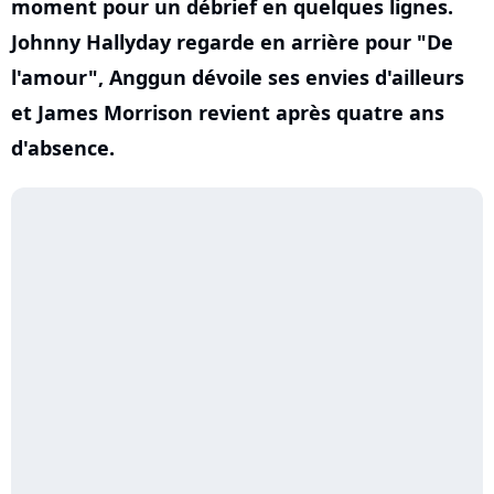
moment pour un débrief en quelques lignes.
Johnny Hallyday regarde en arrière pour "De
l'amour", Anggun dévoile ses envies d'ailleurs
et James Morrison revient après quatre ans
d'absence.