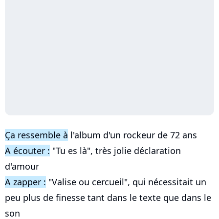
Ça ressemble à
l'album d'un rockeur de 72 ans
A écouter :
"Tu es là", très jolie déclaration
d'amour
A zapper :
"Valise ou cercueil", qui nécessitait un
peu plus de finesse tant dans le texte que dans le
son