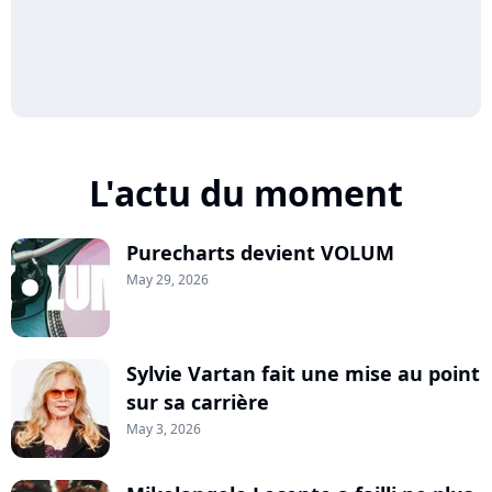
L'actu du moment
Purecharts devient VOLUM
May 29, 2026
Sylvie Vartan fait une mise au point
sur sa carrière
May 3, 2026