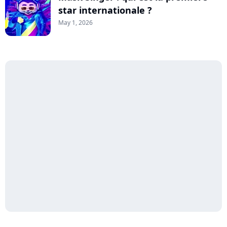
star internationale ?
May 1, 2026