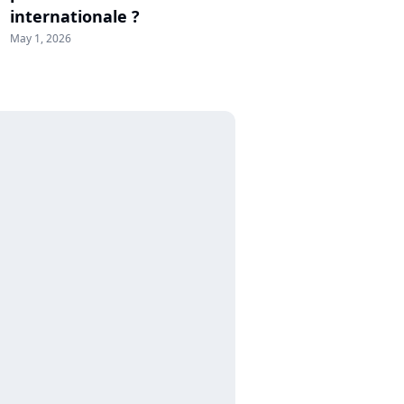
internationale ?
May 1, 2026