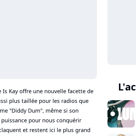
L'a
Is Kay offre une nouvelle facette de
ssi plus taillée pour les radios que
me "Diddy Dum", même si son
 puissance pour nous conquérir
laquent et restent ici le plus grand