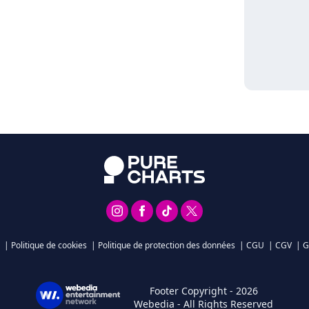
|
Politique de cookies
|
Politique de protection des données
|
CGU
|
CGV
|
G
Footer Copyright - 2026
Webedia - All Rights Reserved