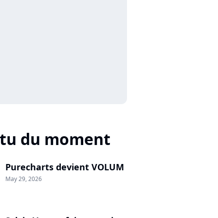
ctu du moment
Purecharts devient VOLUM
May 29, 2026