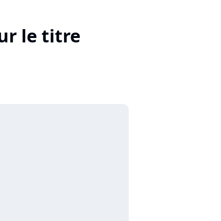
r le titre