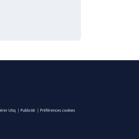
érer Utiq
|
Publicité
|
Préférences cookies