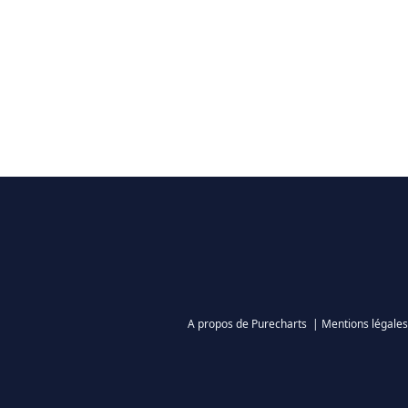
A propos de Purecharts
|
Mentions légales