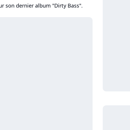
ur son dernier album "Dirty Bass".