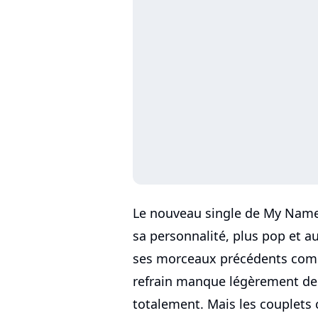
Le nouveau single de My Name 
sa personnalité, plus pop et au
ses morceaux précédents com
refrain manque légèrement de
totalement. Mais les couplets c