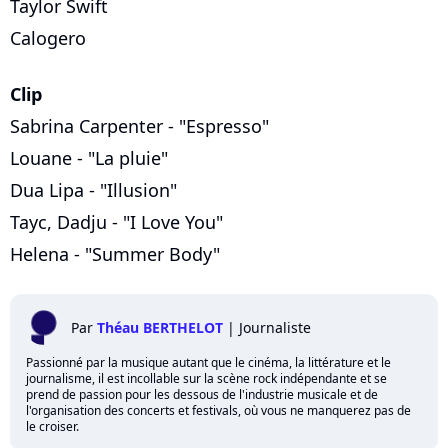
Taylor Swift
Calogero
Clip
Sabrina Carpenter - "Espresso"
Louane - "La pluie"
Dua Lipa - "Illusion"
Tayc, Dadju - "I Love You"
Helena - "Summer Body"
Par
Théau BERTHELOT
|
Journaliste
Passionné par la musique autant que le cinéma, la littérature et le
journalisme, il est incollable sur la scène rock indépendante et se
prend de passion pour les dessous de l'industrie musicale et de
l'organisation des concerts et festivals, où vous ne manquerez pas de
le croiser.