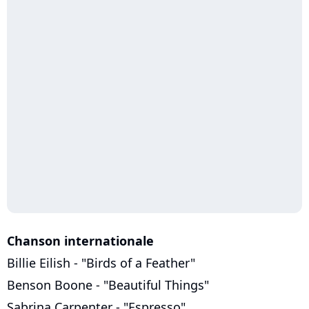
Chanson internationale
Billie Eilish - "Birds of a Feather"
Benson Boone - "Beautiful Things"
Sabrina Carpenter - "Espresso"