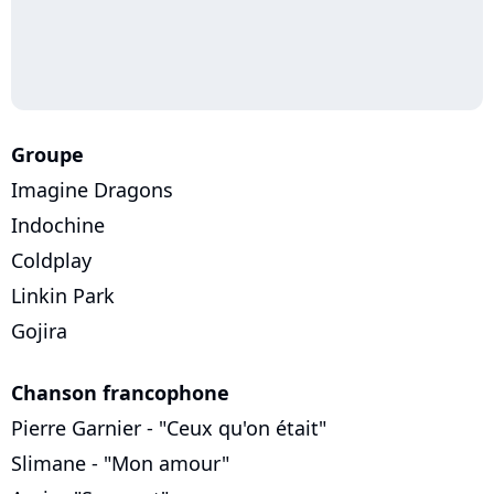
Groupe
Imagine Dragons
Indochine
Coldplay
Linkin Park
Gojira
Chanson francophone
Pierre Garnier - "Ceux qu'on était"
Slimane - "Mon amour"