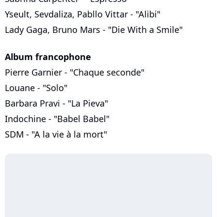
Yseult, Sevdaliza, Pabllo Vittar - "Alibi"
Lady Gaga, Bruno Mars - "Die With a Smile"
Album francophone
Pierre Garnier - "Chaque seconde"
Louane - "Solo"
Barbara Pravi - "La Pieva"
Indochine - "Babel Babel"
SDM - "A la vie à la mort"