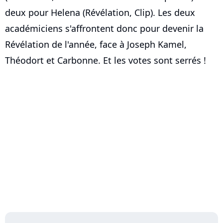
deux pour Helena (Révélation, Clip). Les deux
académiciens s'affrontent donc pour devenir la
Révélation de l'année, face à Joseph Kamel,
Théodort et Carbonne. Et les votes sont serrés !