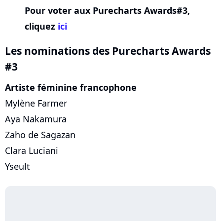
Pour voter aux Purecharts Awards#3,
cliquez
ici
Les nominations des Purecharts Awards
#3
Artiste féminine francophone
Mylène Farmer
Aya Nakamura
Zaho de Sagazan
Clara Luciani
Yseult