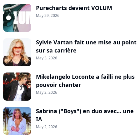
Purecharts devient VOLUM
May 29, 2026
Sylvie Vartan fait une mise au point
sur sa carrière
May 3, 2026
Mikelangelo Loconte a failli ne plus
pouvoir chanter
May 2, 2026
Sabrina ("Boys") en duo avec... une
IA
May 2, 2026