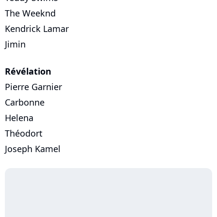
The Weeknd
Kendrick Lamar
Jimin
Révélation
Pierre Garnier
Carbonne
Helena
Théodort
Joseph Kamel