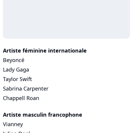
Artiste féminine internationale
Beyoncé
Lady Gaga
Taylor Swift
Sabrina Carpenter
Chappell Roan
Artiste masculin francophone
Vianney