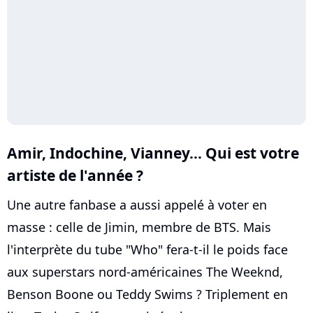
Amir, Indochine, Vianney... Qui est votre
artiste de l'année ?
Une autre fanbase a aussi appelé à voter en
masse : celle de Jimin, membre de BTS. Mais
l'interprète du tube "Who" fera-t-il le poids face
aux superstars nord-américaines The Weeknd,
Benson Boone ou Teddy Swims ? Triplement en