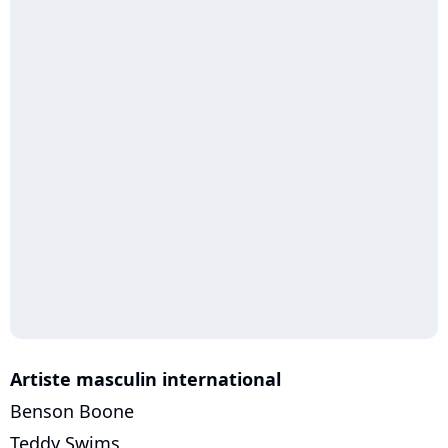
Artiste masculin international
Benson Boone
Teddy Swims