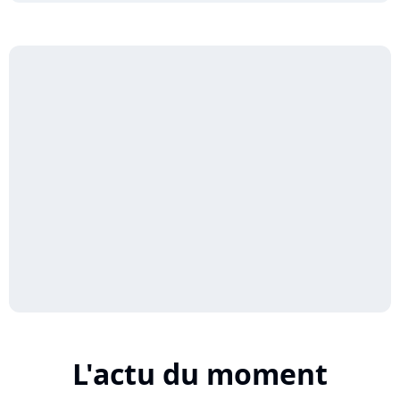
L'actu du moment