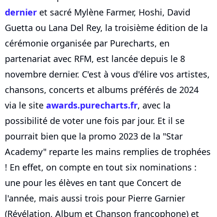
dernier
et sacré Mylène Farmer, Hoshi, David
Guetta ou Lana Del Rey, la troisième édition de la
cérémonie organisée par Purecharts, en
partenariat avec RFM, est lancée depuis le 8
novembre dernier. C'est à vous d'élire vos artistes,
chansons, concerts et albums préférés de 2024
via le site
awards.purecharts.fr
, avec la
possibilité de voter une fois par jour. Et il se
pourrait bien que la promo 2023 de la "Star
Academy" reparte les mains remplies de trophées
! En effet, on compte en tout six nominations :
une pour les élèves en tant que Concert de
l'année, mais aussi trois pour Pierre Garnier
(Révélation, Album et Chanson francophone) et