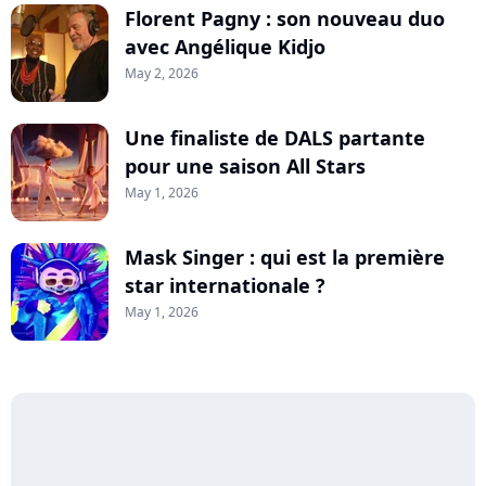
Florent Pagny : son nouveau duo
avec Angélique Kidjo
May 2, 2026
Une finaliste de DALS partante
pour une saison All Stars
May 1, 2026
Mask Singer : qui est la première
star internationale ?
May 1, 2026