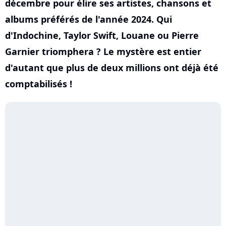
décembre pour élire ses artistes, chansons et
albums préférés de l'année 2024. Qui
d'Indochine, Taylor Swift, Louane ou Pierre
Garnier triomphera ? Le mystère est entier
d'autant que plus de deux millions ont déjà été
comptabilisés !