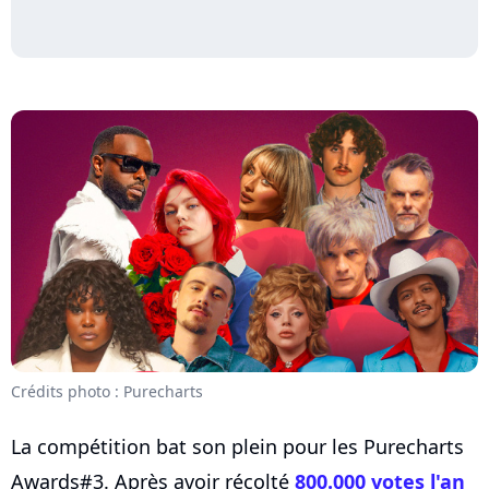
Crédits photo : Purecharts
La compétition bat son plein pour les Purecharts
Awards#3. Après avoir récolté
800.000 votes l'an