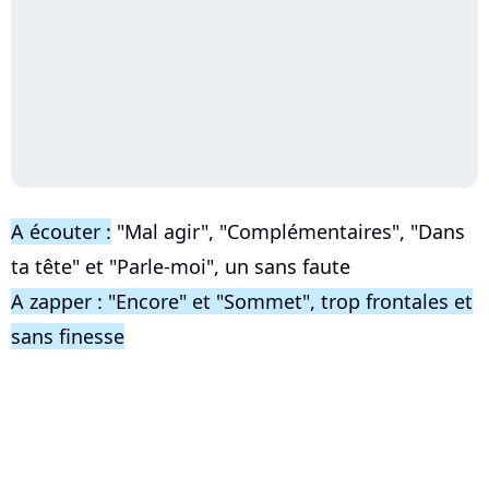
A écouter :
"Mal agir", "Complémentaires", "Dans
ta tête" et "Parle-moi", un sans faute
A zapper : "Encore" et "Sommet", trop frontales et
sans finesse