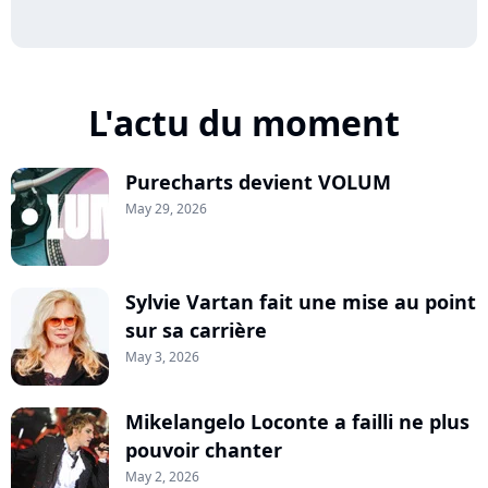
L'actu du moment
Purecharts devient VOLUM
May 29, 2026
Sylvie Vartan fait une mise au point
sur sa carrière
May 3, 2026
Mikelangelo Loconte a failli ne plus
pouvoir chanter
May 2, 2026