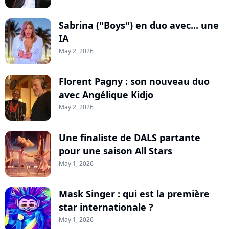
Sabrina ("Boys") en duo avec... une
IA
May 2, 2026
Florent Pagny : son nouveau duo
avec Angélique Kidjo
May 2, 2026
Une finaliste de DALS partante
pour une saison All Stars
May 1, 2026
Mask Singer : qui est la première
star internationale ?
May 1, 2026