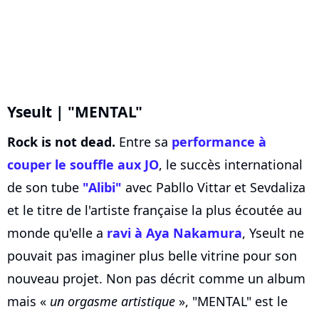
Yseult | "MENTAL"
Rock is not dead.
Entre sa
performance à
couper le souffle aux JO
, le succès international
de son tube
"Alibi"
avec Pabllo Vittar et Sevdaliza
et le titre de l'artiste française la plus écoutée au
monde qu'elle a
ravi à Aya Nakamura
, Yseult ne
pouvait pas imaginer plus belle vitrine pour son
nouveau projet. Non pas décrit comme un album
mais «
un orgasme artistique
», "MENTAL" est le