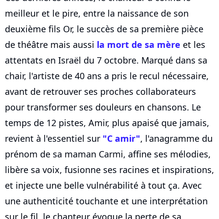
meilleur et le pire, entre la naissance de son
deuxième fils Or, le succès de sa première pièce
de théâtre mais aussi
la mort de sa mère
et les
attentats en Israël du 7 octobre. Marqué dans sa
chair, l'artiste de 40 ans a pris le recul nécessaire,
avant de retrouver ses proches collaborateurs
pour transformer ses douleurs en chansons. Le
temps de 12 pistes, Amir, plus apaisé que jamais,
revient à l'essentiel sur
"C amir"
, l'anagramme du
prénom de sa maman Carmi, affine ses mélodies,
libère sa voix, fusionne ses racines et inspirations,
et injecte une belle vulnérabilité à tout ça. Avec
une authenticité touchante et une interprétation
sur le fil, le chanteur évoque la perte de sa