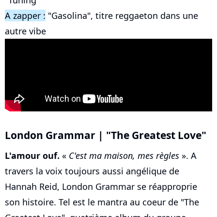
A zapper :
"Gasolina", titre reggaeton dans une
autre vibe
London Grammar | "The Greatest Love"
L'amour ouf.
«
C'est ma maison, mes règles
». A
travers la voix toujours aussi angélique de
Hannah Reid, London Grammar se réapproprie
son histoire. Tel est le mantra au coeur de "The