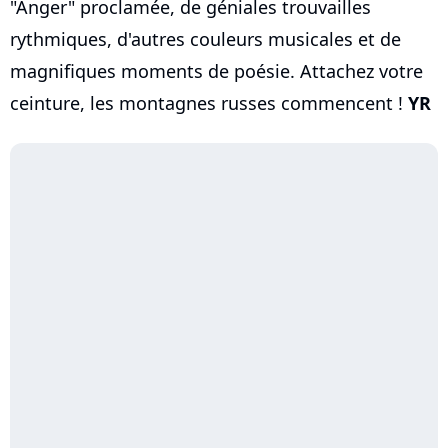
"Anger" proclamée, de géniales trouvailles
rythmiques, d'autres couleurs musicales et de
magnifiques moments de poésie. Attachez votre
ceinture, les montagnes russes commencent !
YR