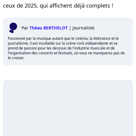
ceux de 2025, qui affichent déjà complets !
Par
Théau BERTHELOT
|
Journaliste
Passionné par la musique autant que le cinéma, la littérature et le
journalisme, il est incollable sur la scène rock indépendante et se
prend de passion pour les dessous de l'industrie musicale et de
l'organisation des concerts et festivals, où vous ne manquerez pas de
le croiser.