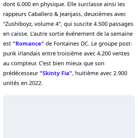
dont 6.000 en physique. Elle surclasse ainsi les
rappeurs Caballero & Jeanjass, deuxièmes avec
"Zushiboyz, volume 4", qui suscite 4.500 passages
en caisse. L'autre sortie événement de la semaine
est
"Romance"
de Fontaines DC. Le groupe post-
punk irlandais entre troisième avec 4.200 ventes
au compteur. C'est bien mieux que son
prédécesseur
"Skinty Fia"
, huitième avec 2.900
unités en 2022.