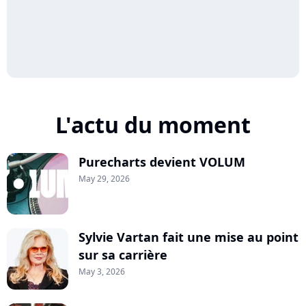
L'actu du moment
Purecharts devient VOLUM
May 29, 2026
Sylvie Vartan fait une mise au point
sur sa carrière
May 3, 2026