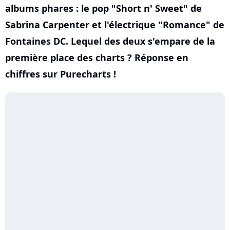
albums phares : le pop "Short n' Sweet" de
Sabrina Carpenter et l'électrique "Romance" de
Fontaines DC. Lequel des deux s'empare de la
première place des charts ? Réponse en
chiffres sur Purecharts !