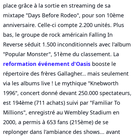
place grâce à la sortie en streaming de sa
mixtape "Days Before Rodeo", pour son 10ème
anniversaire. Celle-ci compte 2.200 unités. Plus
bas, le groupe de rock américain Falling In
Reverse séduit 1.500 inconditionnels avec l'album
"Popular Monster", 51ème du classement. La
reformation événement d'Oasis
booste le
répertoire des frères Gallagher... mais seulement
via les albums live ! Le mythique "Knebworth
1996", concert donné devant 250.000 spectateurs,
est 194ème (711 achats) suivi par "Familiar To
Millions", enregistré au Wembley Stadium en
2000, a permis à 653 fans (215ème) de se
replonger dans l'ambiance des shows... avant