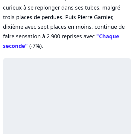
curieux à se replonger dans ses tubes, malgré
trois places de perdues. Puis Pierre Garnier,
dixième avec sept places en moins, continue de
faire sensation à 2.900 reprises avec
"Chaque
seconde"
(-7%).