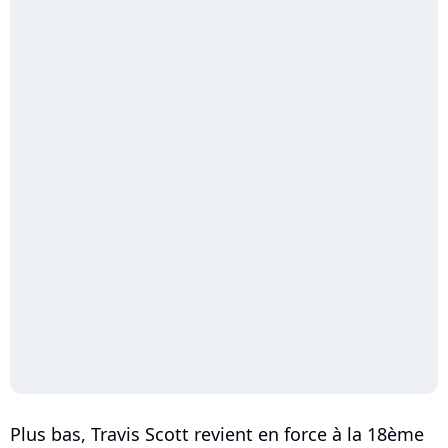
Plus bas, Travis Scott revient en force à la 18ème