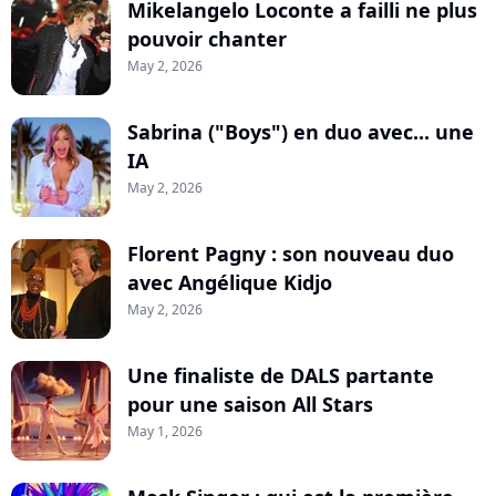
Mikelangelo Loconte a failli ne plus
pouvoir chanter
May 2, 2026
Sabrina ("Boys") en duo avec... une
IA
May 2, 2026
Florent Pagny : son nouveau duo
avec Angélique Kidjo
May 2, 2026
Une finaliste de DALS partante
pour une saison All Stars
May 1, 2026