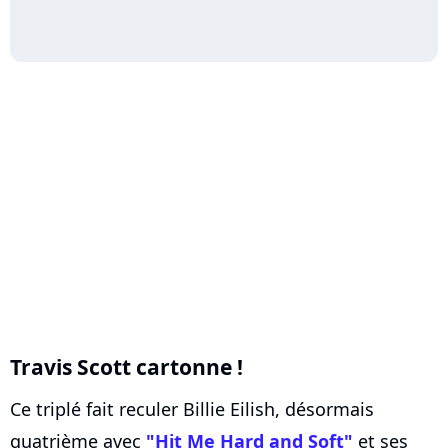
Travis Scott cartonne !
Ce triplé fait reculer Billie Eilish, désormais
quatrième avec
"Hit Me Hard and Soft"
et ses