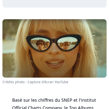
Crédits photo : Capture d'écran YouTube
Basé sur les chiffres du SNEP et l'institut
Official Charts Company, le Top Albums