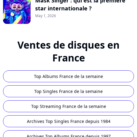
Mask Singer : qui est la première
star internationale ?
May 1, 2026
Ventes de disques en
France
Top Albums France de la semaine
Top Singles France de la semaine
Top Streaming France de la semaine
Archives Top Singles France depuis 1984
Archives Top Albums France depuis 1997