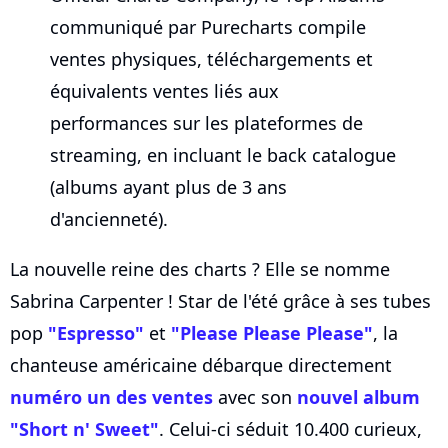
communiqué par Purecharts compile
ventes physiques, téléchargements et
équivalents ventes liés aux
performances sur les plateformes de
streaming, en incluant le back catalogue
(albums ayant plus de 3 ans
d'ancienneté).
La nouvelle reine des charts ? Elle se nomme
Sabrina Carpenter ! Star de l'été grâce à ses tubes
pop
"Espresso"
et
"Please Please Please"
, la
chanteuse américaine débarque directement
numéro un des ventes
avec son
nouvel album
"Short n' Sweet"
. Celui-ci séduit 10.400 curieux,