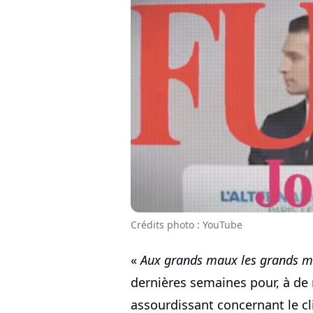
Crédits photo : YouTube
«
Aux grands maux les grands m
dernières semaines pour, à de 
assourdissant concernant le cl