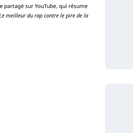
te partagé sur YouTube, qui résume
Le meilleur du rap contre le pire de la