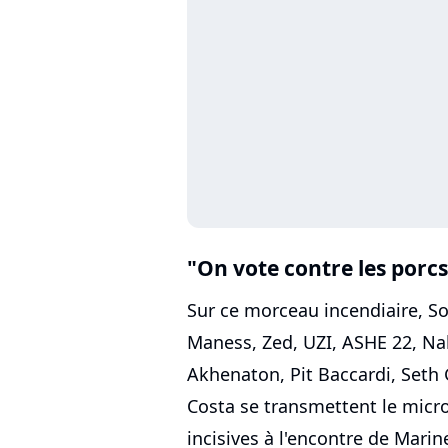
"On vote contre les porcs
Sur ce morceau incendiaire, So
Maness, Zed, UZI, ASHE 22, Nah
Akhenaton, Pit Baccardi, Seth
Costa se transmettent le micr
incisives à l'encontre de Marin