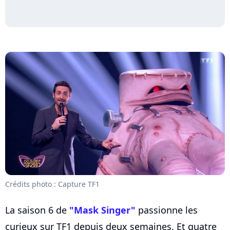
Crédits photo : Capture TF1
La saison 6 de
"Mask Singer"
passionne les
curieux sur TF1 depuis deux semaines. Et quatre