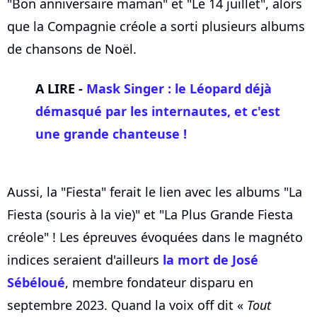
"Bon anniversaire maman" et "Le 14 juillet", alors
que la Compagnie créole a sorti plusieurs albums
de chansons de Noël.
A LIRE -
Mask Singer : le Léopard déjà
démasqué par les internautes, et c'est
une grande chanteuse !
Aussi, la "Fiesta" ferait le lien avec les albums "La
Fiesta (souris à la vie)" et "La Plus Grande Fiesta
créole" ! Les épreuves évoquées dans le magnéto
indices seraient d'ailleurs
la mort de José
Sébéloué
, membre fondateur disparu en
septembre 2023. Quand la voix off dit «
Tout