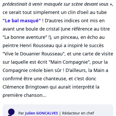
prédestinait à venir masquée sur scène devant vous
»,
ce serait tout simplement un clin d'oeil au tube
"Le bal masqué"
! D'autres indices ont mis en
avant une boule de cristal (une référence au titre
"La bonne aventure" !), un pinceau, en écho au
peintre Henri Rousseau qui a inspiré le succès
"Vive le Douanier Rousseau", et une carte de visite
sur laquelle est écrit "Main Compagnie", pour la
Compagnie créole bien sûr ! D'ailleurs, la Main a
confirmé être une chanteuse, et c'est donc
Clémence Bringtown qui aurait interprété la
première chanson...
Par
Julien GONCALVES
|
Rédacteur en chef