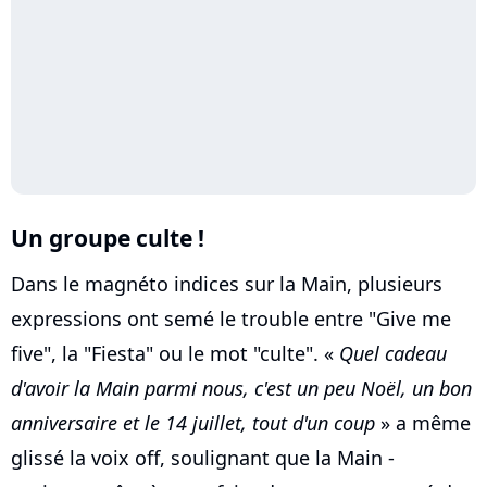
Un groupe culte !
Dans le magnéto indices sur la Main, plusieurs
expressions ont semé le trouble entre "Give me
five", la "Fiesta" ou le mot "culte". «
Quel cadeau
d'avoir la Main parmi nous, c'est un peu Noël, un bon
anniversaire et le 14 juillet, tout d'un coup
» a même
glissé la voix off, soulignant que la Main -