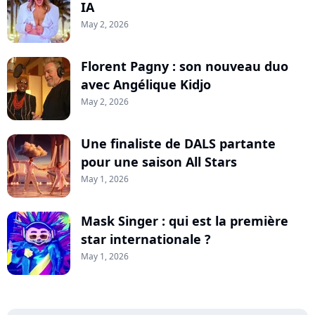
IA
May 2, 2026
Florent Pagny : son nouveau duo
avec Angélique Kidjo
May 2, 2026
Une finaliste de DALS partante
pour une saison All Stars
May 1, 2026
Mask Singer : qui est la première
star internationale ?
May 1, 2026