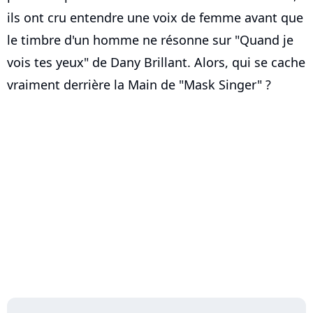
ils ont cru entendre une voix de femme avant que
le timbre d'un homme ne résonne sur "Quand je
vois tes yeux" de Dany Brillant. Alors, qui se cache
vraiment derrière la Main de "Mask Singer" ?