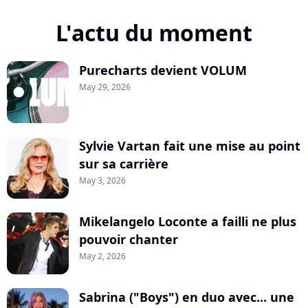
L'actu du moment
Purecharts devient VOLUM
May 29, 2026
Sylvie Vartan fait une mise au point
sur sa carrière
May 3, 2026
Mikelangelo Loconte a failli ne plus
pouvoir chanter
May 2, 2026
Sabrina ("Boys") en duo avec... une