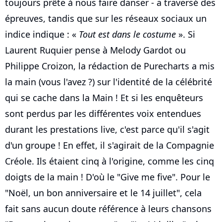
toujours prête à nous faire danser - a traversé des
épreuves, tandis que sur les réseaux sociaux un
indice indique : «
Tout est dans le costume
». Si
Laurent Ruquier pense à Melody Gardot ou
Philippe Croizon, la rédaction de Purecharts a mis
la main (vous l'avez ?) sur l'identité de la célébrité
qui se cache dans la Main ! Et si les enquêteurs
sont perdus par les différentes voix entendues
durant les prestations live, c'est parce qu'il s'agit
d'un groupe ! En effet, il s'agirait de la Compagnie
Créole. Ils étaient cinq à l'origine, comme les cinq
doigts de la main ! D'où le "Give me five". Pour le
"Noël, un bon anniversaire et le 14 juillet", cela
fait sans aucun doute référence à leurs chansons