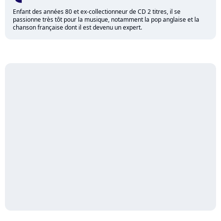
Enfant des années 80 et ex-collectionneur de CD 2 titres, il se
passionne très tôt pour la musique, notamment la pop anglaise et la
chanson française dont il est devenu un expert.