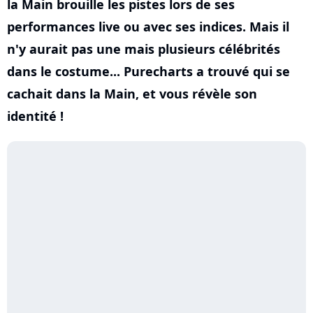
la Main brouille les pistes lors de ses
performances live ou avec ses indices. Mais il
n'y aurait pas une mais plusieurs célébrités
dans le costume... Purecharts a trouvé qui se
cachait dans la Main, et vous révèle son
identité !