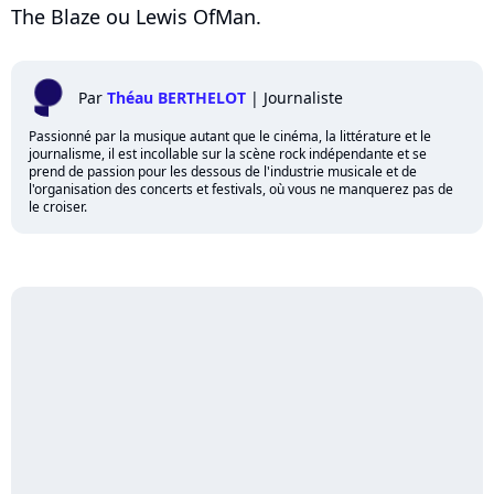
The Blaze ou Lewis OfMan.
Par
Théau BERTHELOT
|
Journaliste
Passionné par la musique autant que le cinéma, la littérature et le
journalisme, il est incollable sur la scène rock indépendante et se
prend de passion pour les dessous de l'industrie musicale et de
l'organisation des concerts et festivals, où vous ne manquerez pas de
le croiser.