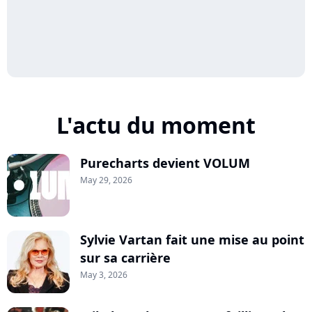
L'actu du moment
Purecharts devient VOLUM
May 29, 2026
Sylvie Vartan fait une mise au point
sur sa carrière
May 3, 2026