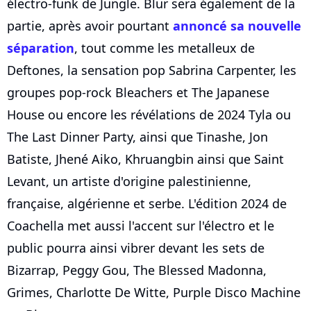
électro-funk de Jungle. Blur sera également de la
partie, après avoir pourtant
annoncé sa nouvelle
séparation
, tout comme les metalleux de
Deftones, la sensation pop Sabrina Carpenter, les
groupes pop-rock Bleachers et The Japanese
House ou encore les révélations de 2024 Tyla ou
The Last Dinner Party, ainsi que Tinashe, Jon
Batiste, Jhené Aiko, Khruangbin ainsi que Saint
Levant, un artiste d'origine palestinienne,
française, algérienne et serbe. L'édition 2024 de
Coachella met aussi l'accent sur l'électro et le
public pourra ainsi vibrer devant les sets de
Bizarrap, Peggy Gou, The Blessed Madonna,
Grimes, Charlotte De Witte, Purple Disco Machine