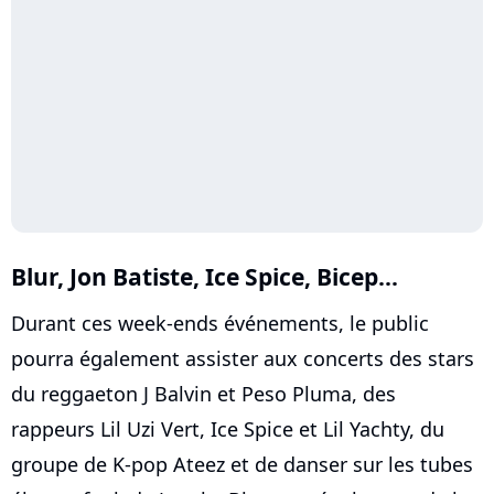
Blur, Jon Batiste, Ice Spice, Bicep...
Durant ces week-ends événements, le public
pourra également assister aux concerts des stars
du reggaeton J Balvin et Peso Pluma, des
rappeurs Lil Uzi Vert, Ice Spice et Lil Yachty, du
groupe de K-pop Ateez et de danser sur les tubes