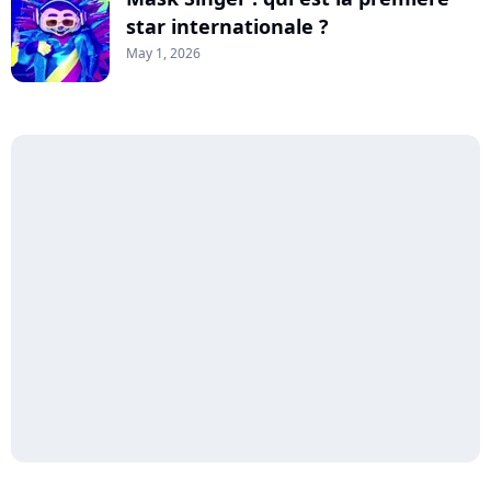
star internationale ?
May 1, 2026