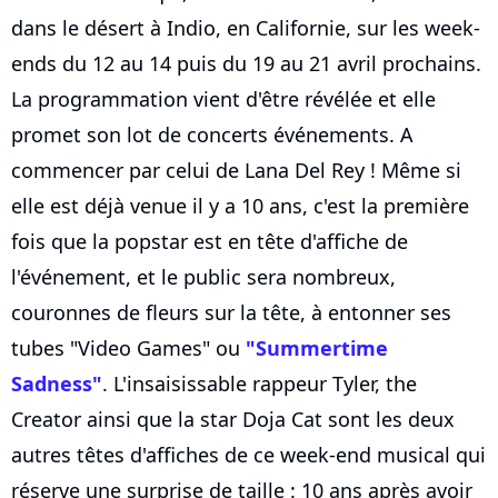
dans le désert à Indio, en Californie, sur les week-
ends du 12 au 14 puis du 19 au 21 avril prochains.
La programmation vient d'être révélée et elle
promet son lot de concerts événements. A
commencer par celui de Lana Del Rey ! Même si
elle est déjà venue il y a 10 ans, c'est la première
fois que la popstar est en tête d'affiche de
l'événement, et le public sera nombreux,
couronnes de fleurs sur la tête, à entonner ses
tubes "Video Games" ou
"Summertime
Sadness"
. L'insaisissable rappeur Tyler, the
Creator ainsi que la star Doja Cat sont les deux
autres têtes d'affiches de ce week-end musical qui
réserve une surprise de taille : 10 ans après avoir