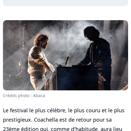
Crédits photo : Abaca
Le festival le plus célèbre, le plus couru et le plus
prestigieux. Coachella est de retour pour sa
23ème édition qui, comme d'habitude, aura lieu