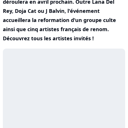
déroulera en avril prochain. Outre Lana Del
Rey, Doja Cat ou J Balvin, l'événement
accueillera la reformation d'un groupe culte
ainsi que cinq artistes français de renom.
Découvrez tous les artistes invités !