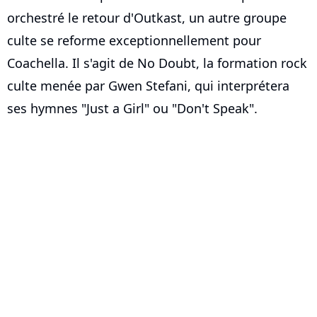
orchestré le retour d'Outkast, un autre groupe
culte se reforme exceptionnellement pour
Coachella. Il s'agit de No Doubt, la formation rock
culte menée par Gwen Stefani, qui interprétera
ses hymnes "Just a Girl" ou "Don't Speak".