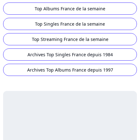
Top Albums France de la semaine
Top Singles France de la semaine
Top Streaming France de la semaine
Archives Top Singles France depuis 1984
Archives Top Albums France depuis 1997