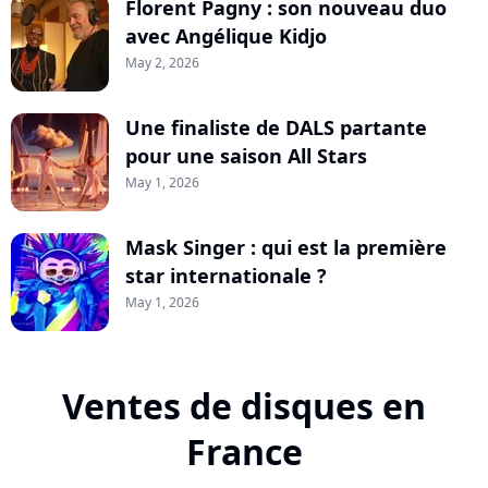
Florent Pagny : son nouveau duo
avec Angélique Kidjo
May 2, 2026
Une finaliste de DALS partante
pour une saison All Stars
May 1, 2026
Mask Singer : qui est la première
star internationale ?
May 1, 2026
Ventes de disques en
France