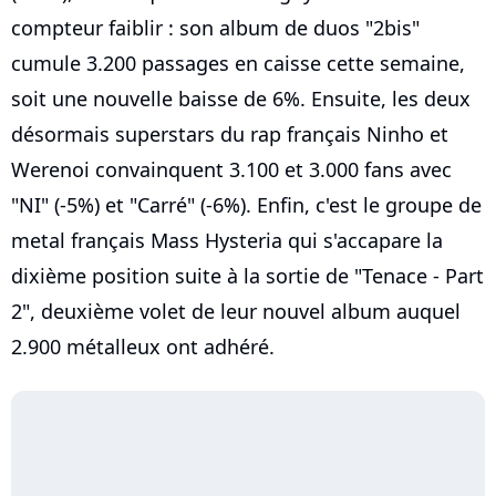
compteur faiblir : son album de duos "2bis"
cumule 3.200 passages en caisse cette semaine,
soit une nouvelle baisse de 6%. Ensuite, les deux
désormais superstars du rap français Ninho et
Werenoi convainquent 3.100 et 3.000 fans avec
"NI" (-5%) et "Carré" (-6%). Enfin, c'est le groupe de
metal français Mass Hysteria qui s'accapare la
dixième position suite à la sortie de "Tenace - Part
2", deuxième volet de leur nouvel album auquel
2.900 métalleux ont adhéré.