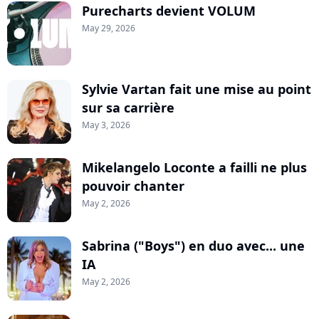
Purecharts devient VOLUM
May 29, 2026
Sylvie Vartan fait une mise au point
sur sa carrière
May 3, 2026
Mikelangelo Loconte a failli ne plus
pouvoir chanter
May 2, 2026
Sabrina ("Boys") en duo avec... une
IA
May 2, 2026