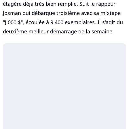
étagère déjà très bien remplie. Suit le rappeur
Josman qui débarque troisième avec sa mixtape
"J.000.$", écoulée à 9.400 exemplaires. Il s'agit du
deuxième meilleur démarrage de la semaine.