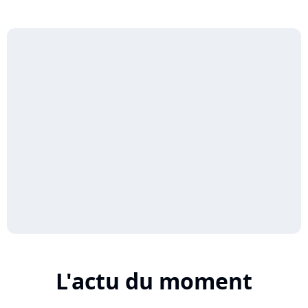
L'actu du moment