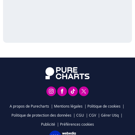
A propos de Purecharts
|
Mentions légales
|
Politique de cookies
|
Politique de protection des données
|
CGU
|
CGV
|
Gérer Utiq
|
Publicité
|
Préférences cookies