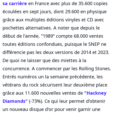
sa carrière
en France avec plus de 35.600 copies
écoulées en sept jours, dont 29.600 en physique
grâce aux multiples éditions vinyles et CD avec
pochettes alternatives. A noter que depuis le
début de l'année, "1989" compte 68.000 ventes
toutes éditions confondues, puisque le SNEP ne
différencie pas les deux versions de 2014 et 2023.
De quoi ne laisser que des miettes à la
concurrence. A commencer par les Rolling Stones.
Entrés numéros un la semaine précédente, les
vétérans du rock sécurisent leur deuxième place
grâce aux 11.600 nouvelles ventes de
"Hackney
Diamonds"
(-73%). Ce qui leur permet d'obtenir
un nouveau disque d'or pour venir garnir une