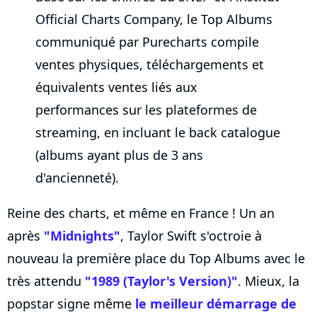
Official Charts Company, le Top Albums
communiqué par Purecharts compile
ventes physiques, téléchargements et
équivalents ventes liés aux
performances sur les plateformes de
streaming, en incluant le back catalogue
(albums ayant plus de 3 ans
d'ancienneté).
Reine des charts, et même en France ! Un an
après
"Midnights"
, Taylor Swift s'octroie à
nouveau la première place du Top Albums avec le
très attendu
"1989 (Taylor's Version)"
. Mieux, la
popstar signe même
le meilleur démarrage de