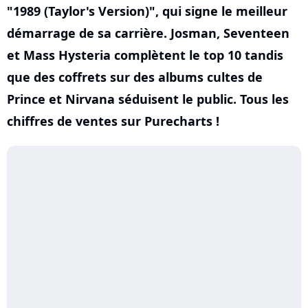
"1989 (Taylor's Version)", qui signe le meilleur
démarrage de sa carrière. Josman, Seventeen
et Mass Hysteria complètent le top 10 tandis
que des coffrets sur des albums cultes de
Prince et Nirvana séduisent le public. Tous les
chiffres de ventes sur Purecharts !