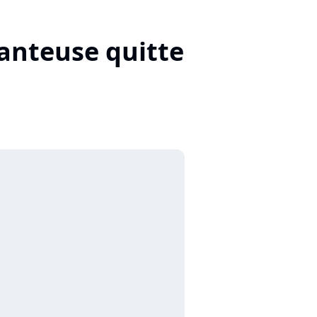
hanteuse quitte