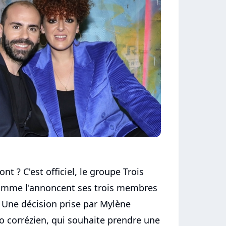
ont ? C'est officiel, le groupe Trois
omme l'annoncent ses trois membres
. Une décision prise par Mylène
io corrézien, qui souhaite prendre une