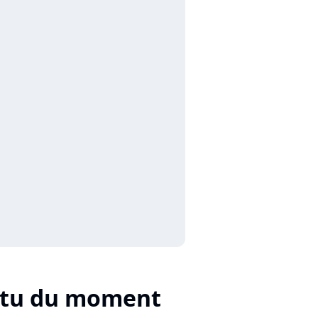
ctu du moment