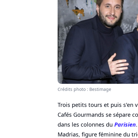
Crédits photo : Bestimage
Trois petits tours et puis s'en v
Cafés Gourmands se sépare c
dans les colonnes du
Parisien
Madrias, figure féminine du tr