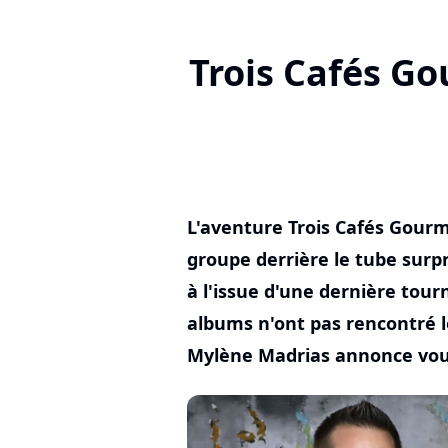
Trois Cafés Go
L'aventure Trois Cafés Gourm
groupe derrière le tube surpr
à l'issue d'une dernière tour
albums n'ont pas rencontré 
Mylène Madrias annonce voulo