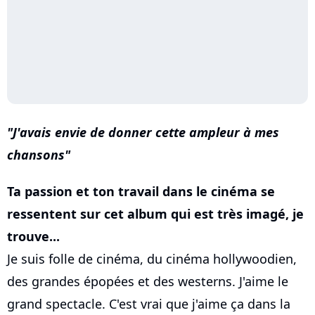
J'avais envie de donner cette ampleur à mes
chansons
Ta passion et ton travail dans le cinéma se
ressentent sur cet album qui est très imagé, je
trouve...
Je suis folle de cinéma, du cinéma hollywoodien,
des grandes épopées et des westerns. J'aime le
grand spectacle. C'est vrai que j'aime ça dans la