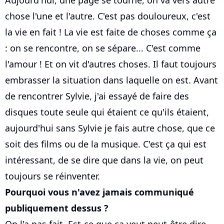
Aujourd'hui, une page se tourne, on va vers autre
chose l'une et l'autre. C'est pas douloureux, c'est
la vie en fait ! La vie est faite de choses comme ça
: on se rencontre, on se sépare... C'est comme
l'amour ! Et on vit d'autres choses. Il faut toujours
embrasser la situation dans laquelle on est. Avant
de rencontrer Sylvie, j'ai essayé de faire des
disques toute seule qui étaient ce qu'ils étaient,
aujourd'hui sans Sylvie je fais autre chose, que ce
soit des films ou de la musique. C'est ça qui est
intéressant, de se dire que dans la vie, on peut
toujours se réinventer.
Pourquoi vous n'avez jamais communiqué
publiquement dessus ?