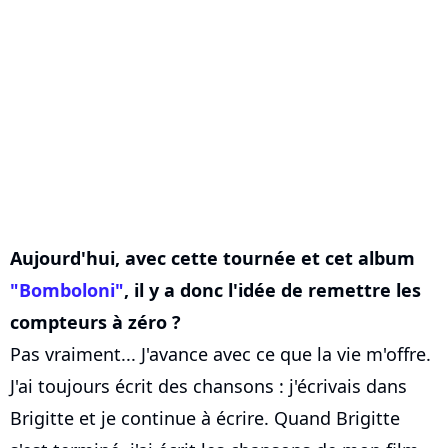
Aujourd'hui, avec cette tournée et cet album
"Bomboloni"
, il y a donc l'idée de remettre les
compteurs à zéro ?
Pas vraiment... J'avance avec ce que la vie m'offre.
J'ai toujours écrit des chansons : j'écrivais dans
Brigitte et je continue à écrire. Quand Brigitte