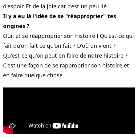
d'espoir. Et de la joie car c'est un peu lié.
Il y a eu là l'idée de se "réapproprier" tes
origines ?
Oui, et se réapproprier son histoire ! Qu'est-ce qui
fait qu'on fait ce qu'on fait ? D'où on vient ?
Qu'est-ce qu'on peut en faire de notre histoire ?
C'est une façon de se rapproprier son histoire et
en faire quelque chose.