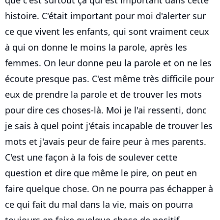
histoire. C'était important pour moi d'alerter sur
ce que vivent les enfants, qui sont vraiment ceux
à qui on donne le moins la parole, après les
femmes. On leur donne peu la parole et on ne les
écoute presque pas. C'est même très difficile pour
eux de prendre la parole et de trouver les mots
pour dire ces choses-là. Moi je l'ai ressenti, donc
je sais à quel point j'étais incapable de trouver les
mots et j'avais peur de faire peur à mes parents.
C'est une façon à la fois de soulever cette
question et dire que même le pire, on peut en
faire quelque chose. On ne pourra pas échapper à
ce qui fait du mal dans la vie, mais on pourra
toujours en faire quelque chose de positif.