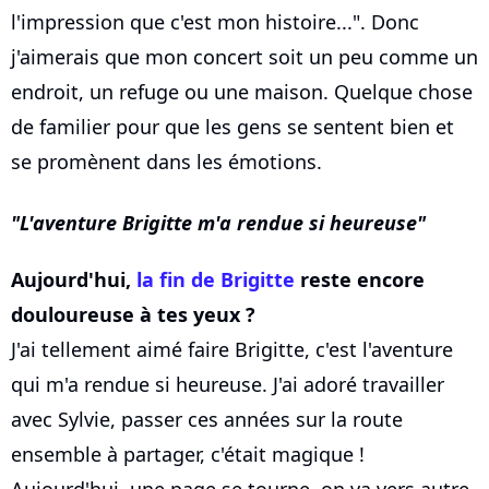
l'impression que c'est mon histoire...". Donc
j'aimerais que mon concert soit un peu comme un
endroit, un refuge ou une maison. Quelque chose
de familier pour que les gens se sentent bien et
se promènent dans les émotions.
L'aventure Brigitte m'a rendue si heureuse
Aujourd'hui,
la fin de Brigitte
reste encore
douloureuse à tes yeux ?
J'ai tellement aimé faire Brigitte, c'est l'aventure
qui m'a rendue si heureuse. J'ai adoré travailler
avec Sylvie, passer ces années sur la route
ensemble à partager, c'était magique !