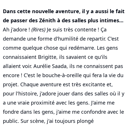
Dans cette nouvelle aventure, il y a aussi le fait
de passer des Zénith à des salles plus intimes...
Ah j'adore !
(Rires)
Je suis très contente ! Ça
demande une forme d'humilité de repartir. C'est
comme quelque chose qui redémarre. Les gens
connaissaient Brigitte, ils savaient ce qu'ils
allaient voir. Aurélie Saada, ils ne connaissent pas
encore ! C'est le bouche-à-oreille qui fera la vie du
projet. Chaque aventure est très excitante et,
pour l'histoire, j'adore jouer dans des salles où il y
a une vraie proximité avec les gens. J'aime me
fondre dans les gens, j'aime me confondre avec le
public. Sur scène, j'ai toujours plongé