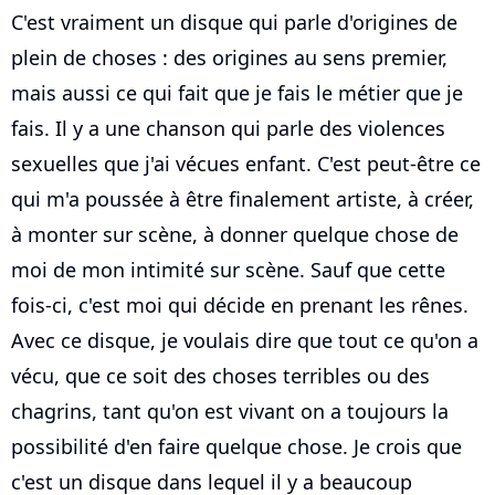
C'est vraiment un disque qui parle d'origines de
plein de choses : des origines au sens premier,
mais aussi ce qui fait que je fais le métier que je
fais. Il y a une chanson qui parle des violences
sexuelles que j'ai vécues enfant. C'est peut-être ce
qui m'a poussée à être finalement artiste, à créer,
à monter sur scène, à donner quelque chose de
moi de mon intimité sur scène. Sauf que cette
fois-ci, c'est moi qui décide en prenant les rênes.
Avec ce disque, je voulais dire que tout ce qu'on a
vécu, que ce soit des choses terribles ou des
chagrins, tant qu'on est vivant on a toujours la
possibilité d'en faire quelque chose. Je crois que
c'est un disque dans lequel il y a beaucoup