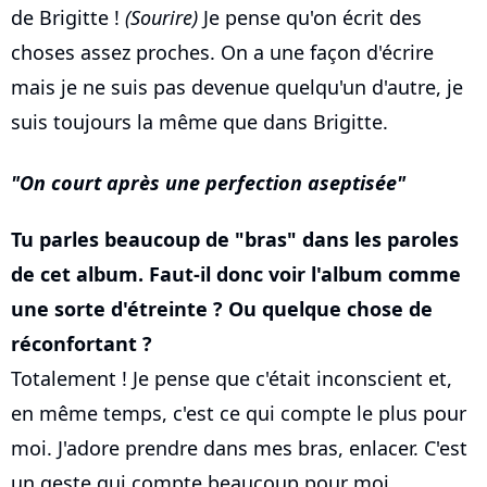
de Brigitte !
(Sourire)
Je pense qu'on écrit des
choses assez proches. On a une façon d'écrire
mais je ne suis pas devenue quelqu'un d'autre, je
suis toujours la même que dans Brigitte.
On court après une perfection aseptisée
Tu parles beaucoup de "bras" dans les paroles
de cet album. Faut-il donc voir l'album comme
une sorte d'étreinte ? Ou quelque chose de
réconfortant ?
Totalement ! Je pense que c'était inconscient et,
en même temps, c'est ce qui compte le plus pour
moi. J'adore prendre dans mes bras, enlacer. C'est
un geste qui compte beaucoup pour moi.