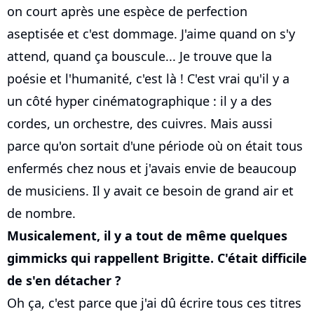
on court après une espèce de perfection
aseptisée et c'est dommage. J'aime quand on s'y
attend, quand ça bouscule... Je trouve que la
poésie et l'humanité, c'est là ! C'est vrai qu'il y a
un côté hyper cinématographique : il y a des
cordes, un orchestre, des cuivres. Mais aussi
parce qu'on sortait d'une période où on était tous
enfermés chez nous et j'avais envie de beaucoup
de musiciens. Il y avait ce besoin de grand air et
de nombre.
Musicalement, il y a tout de même quelques
gimmicks qui rappellent Brigitte. C'était difficile
de s'en détacher ?
Oh ça, c'est parce que j'ai dû écrire tous ces titres