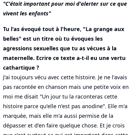
C'était important pour moi d'alerter sur ce que
vivent les enfants
Tu l'as évoqué tout à l'heure, "La grange aux
belles" est un titre où tu évoques les
agressions sexuelles que tu as vécues à la
maternelle. Ecrire ce texte a-t-il eu une vertu
cathartique ?
J'ai toujours vécu avec cette histoire. Je ne l'avais
pas racontée en chanson mais une petite voix en
moi me disait "Un jour tu la raconteras cette
histoire parce qu'elle n'est pas anodine". Elle m'a
marquée, mais elle m'a aussi permise de la
dépasser et d'en faire quelque chose. Et je crois
que c'est surtout ça qui est important dans cette