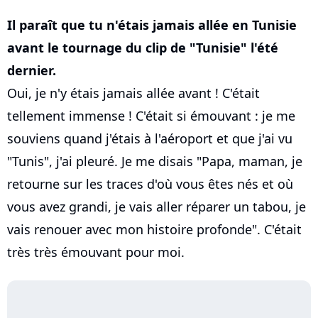
Il paraît que tu n'étais jamais allée en Tunisie
avant le tournage du clip de "Tunisie" l'été
dernier.
Oui, je n'y étais jamais allée avant ! C'était
tellement immense ! C'était si émouvant : je me
souviens quand j'étais à l'aéroport et que j'ai vu
"Tunis", j'ai pleuré. Je me disais "Papa, maman, je
retourne sur les traces d'où vous êtes nés et où
vous avez grandi, je vais aller réparer un tabou, je
vais renouer avec mon histoire profonde". C'était
très très émouvant pour moi.