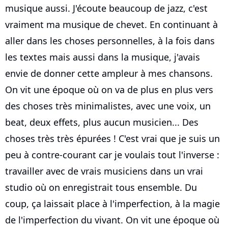
musique aussi. J'écoute beaucoup de jazz, c'est
vraiment ma musique de chevet. En continuant à
aller dans les choses personnelles, à la fois dans
les textes mais aussi dans la musique, j'avais
envie de donner cette ampleur à mes chansons.
On vit une époque où on va de plus en plus vers
des choses très minimalistes, avec une voix, un
beat, deux effets, plus aucun musicien... Des
choses très très épurées ! C'est vrai que je suis un
peu à contre-courant car je voulais tout l'inverse :
travailler avec de vrais musiciens dans un vrai
studio où on enregistrait tous ensemble. Du
coup, ça laissait place à l'imperfection, à la magie
de l'imperfection du vivant. On vit une époque où