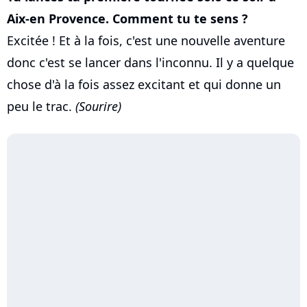
Aix-en Provence. Comment tu te sens ?
Excitée ! Et à la fois, c'est une nouvelle aventure
donc c'est se lancer dans l'inconnu. Il y a quelque
chose d'à la fois assez excitant et qui donne un
peu le trac.
(Sourire)