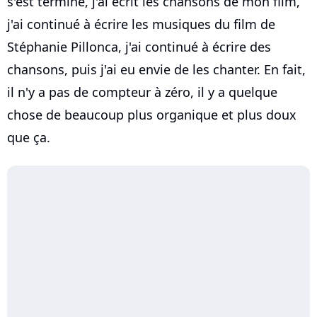
s'est terminé, j'ai écrit les chansons de mon film,
j'ai continué à écrire les musiques du film de
Stéphanie Pillonca, j'ai continué à écrire des
chansons, puis j'ai eu envie de les chanter. En fait,
il n'y a pas de compteur à zéro, il y a quelque
chose de beaucoup plus organique et plus doux
que ça.