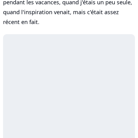
pendant les vacances, quand j'étais un peu seule,
quand l'inspiration venait, mais c'était assez
récent en fait.