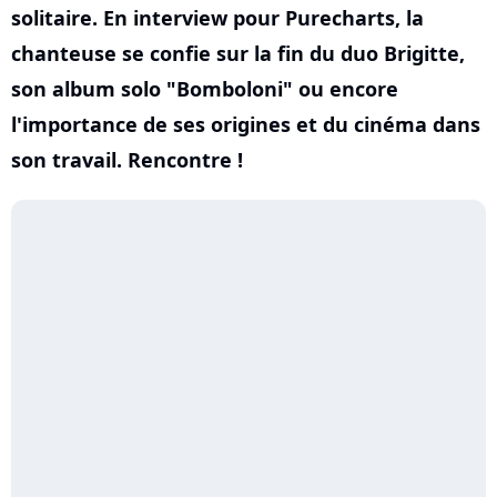
solitaire. En interview pour Purecharts, la
chanteuse se confie sur la fin du duo Brigitte,
son album solo "Bomboloni" ou encore
l'importance de ses origines et du cinéma dans
son travail. Rencontre !