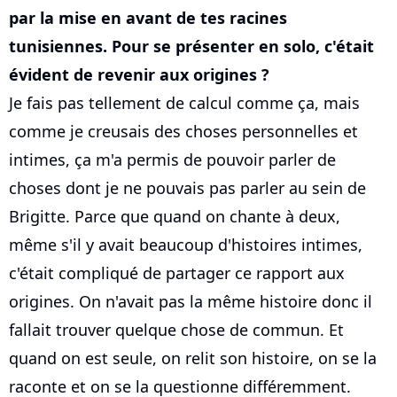
par la mise en avant de tes racines
tunisiennes. Pour se présenter en solo, c'était
évident de revenir aux origines ?
Je fais pas tellement de calcul comme ça, mais
comme je creusais des choses personnelles et
intimes, ça m'a permis de pouvoir parler de
choses dont je ne pouvais pas parler au sein de
Brigitte. Parce que quand on chante à deux,
même s'il y avait beaucoup d'histoires intimes,
c'était compliqué de partager ce rapport aux
origines. On n'avait pas la même histoire donc il
fallait trouver quelque chose de commun. Et
quand on est seule, on relit son histoire, on se la
raconte et on se la questionne différemment.