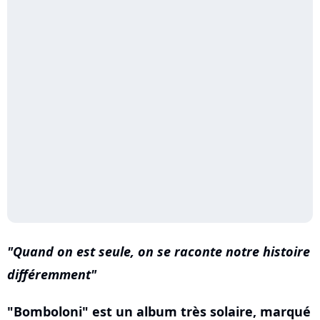
Quand on est seule, on se raconte notre histoire
différemment
"Bomboloni" est un album très solaire, marqué