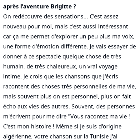
après l'aventure Brigitte ?
On redécouvre des sensations... C'est assez
nouveau pour moi, mais c'est aussi intéressant
car ça me permet d'explorer un peu plus ma voix,
une forme d'émotion différente. Je vais essayer de
donner à ce spectacle quelque chose de très
humain, de très chaleureux, un vrai voyage
intime. Je crois que les chansons que j'écris
racontent des choses très personnelles de ma vie,
mais souvent plus on est personnel, plus on fait
écho aux vies des autres. Souvent, des personnes
m'écrivent pour me dire "Vous racontez ma vie !
C'est mon histoire ! Même si je suis d'origine
algérienne, votre chanson sur la Tunisie j'ai