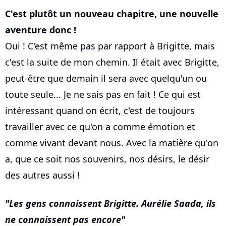
C'est plutôt un nouveau chapitre, une nouvelle
aventure donc !
Oui ! C'est même pas par rapport à Brigitte, mais
c'est la suite de mon chemin. Il était avec Brigitte,
peut-être que demain il sera avec quelqu'un ou
toute seule... Je ne sais pas en fait ! Ce qui est
intéressant quand on écrit, c'est de toujours
travailler avec ce qu'on a comme émotion et
comme vivant devant nous. Avec la matière qu'on
a, que ce soit nos souvenirs, nos désirs, le désir
des autres aussi !
Les gens connaissent Brigitte. Aurélie Saada, ils
ne connaissent pas encore