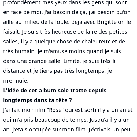
profondément mes yeux dans les gens qui sont
en face de moi. J'ai besoin de ça, j'ai besoin qu'on
aille au milieu de la foule, déjà avec Brigitte on le
faisait. Je suis très heureuse de faire des petites
salles, il y a quelque chose de chaleureux et de
très humain. Je m'amuse moins quand je suis
dans une grande salle. Limite, je suis très à
distance et je tiens pas très longtemps, je
m'ennuie.
L'idée de cet album solo trotte depuis
longtemps dans ta tête ?
J'ai fait mon film "Rose" qui est sorti il y a un an et
qui m'a pris beaucoup de temps. Jusqu'à il y a un
an, j'étais occupée sur mon film. J'écrivais un peu