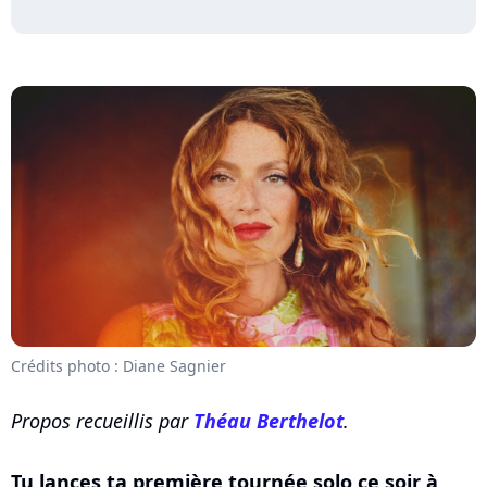
Crédits photo : Diane Sagnier
Propos recueillis par
Théau Berthelot
.
Tu lances ta première tournée solo ce soir à