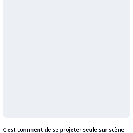
C'est comment de se projeter seule sur scène