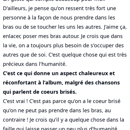
D'ailleurs, je pense qu'on ressent très fort une
personne à la façon de nous prendre dans les
bras ou de se toucher les uns les autres. J'aime ça,
enlacer, poser mes bras autour. Je crois que dans
la vie, on a toujours plus besoin de s'occuper des
autres que de soi. C'est quelque chose qui est très
précieux dans l'humanité.
C'est ce qui donne un aspect chaleureux et
réconfortant à l'album, malgré des chansons
qui parlent de coeurs brisés.
C'est vrai ! C'est pas parce qu'on a le coeur brisé
qu'on ne peut pas prendre dans les bras, au
contraire ! Je crois qu'il y a quelque chose dans la
faille qui laisse passer un peu plus d'humanité.