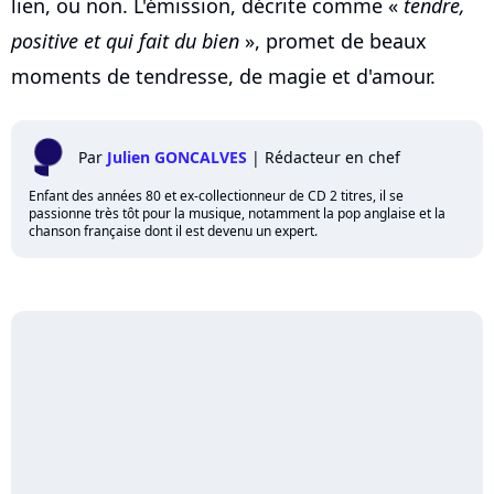
lien, ou non. L'émission, décrite comme «
tendre,
positive et qui fait du bien
», promet de beaux
moments de tendresse, de magie et d'amour.
Par
Julien GONCALVES
|
Rédacteur en chef
Enfant des années 80 et ex-collectionneur de CD 2 titres, il se
passionne très tôt pour la musique, notamment la pop anglaise et la
chanson française dont il est devenu un expert.