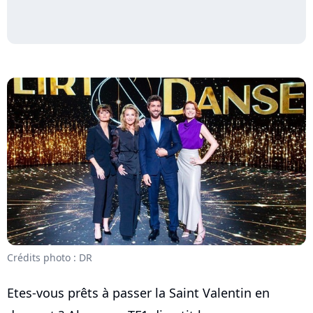
Crédits photo : DR
Etes-vous prêts à passer la Saint Valentin en