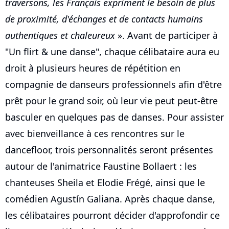
traversons, les Français expriment le besoin de plus
de proximité, d'échanges et de contacts humains
authentiques et chaleureux
». Avant de participer à
"Un flirt & une danse", chaque célibataire aura eu
droit à plusieurs heures de répétition en
compagnie de danseurs professionnels afin d'être
prêt pour le grand soir, où leur vie peut peut-être
basculer en quelques pas de danses. Pour assister
avec bienveillance à ces rencontres sur le
dancefloor, trois personnalités seront présentes
autour de l'animatrice Faustine Bollaert : les
chanteuses Sheila et Elodie Frégé, ainsi que le
comédien Agustín Galiana. Après chaque danse,
les célibataires pourront décider d'approfondir ce