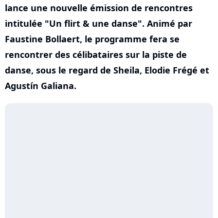
lance une nouvelle émission de rencontres
intitulée "Un flirt & une danse". Animé par
Faustine Bollaert, le programme fera se
rencontrer des célibataires sur la piste de
danse, sous le regard de Sheila, Elodie Frégé et
Agustín Galiana.