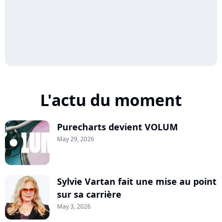
L'actu du moment
Purecharts devient VOLUM
May 29, 2026
Sylvie Vartan fait une mise au point
sur sa carrière
May 3, 2026