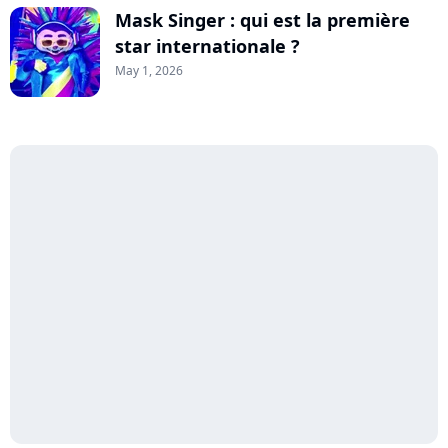
Mask Singer : qui est la première
star internationale ?
May 1, 2026