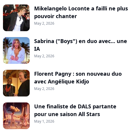
Mikelangelo Loconte a failli ne plus
pouvoir chanter
May 2, 2026
Sabrina ("Boys") en duo avec... une
IA
May 2, 2026
Florent Pagny : son nouveau duo
avec Angélique Kidjo
May 2, 2026
Une finaliste de DALS partante
pour une saison All Stars
May 1, 2026