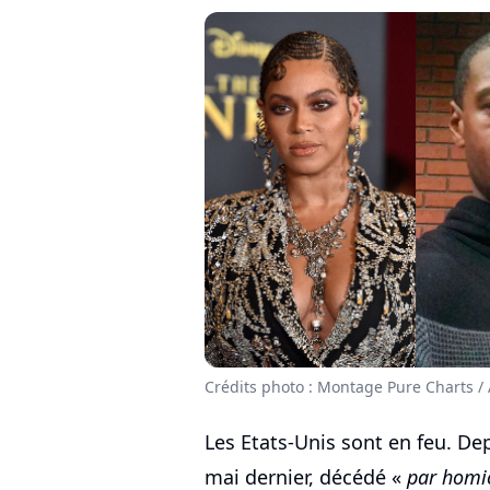
Crédits photo : Montage Pure Charts /
Les Etats-Unis sont en feu. De
mai dernier, décédé «
par homi