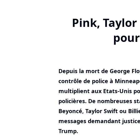
Pink, Taylor
pour
Depuis la mort de George Flo
contrôle de police à Minneapo
multiplient aux Etats-Unis po
policières. De nombreuses st
Beyoncé, Taylor Swift ou Bill
messages demandant justice 
Trump.