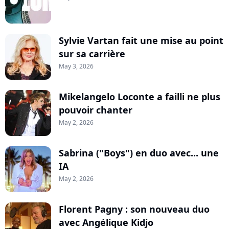
Sylvie Vartan fait une mise au point
sur sa carrière
May 3, 2026
Mikelangelo Loconte a failli ne plus
pouvoir chanter
May 2, 2026
Sabrina ("Boys") en duo avec... une
IA
May 2, 2026
Florent Pagny : son nouveau duo
avec Angélique Kidjo