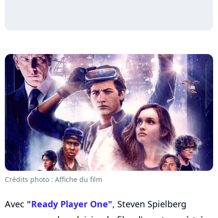
Crédits photo : Affiche du film
Avec
"Ready Player One"
, Steven Spielberg