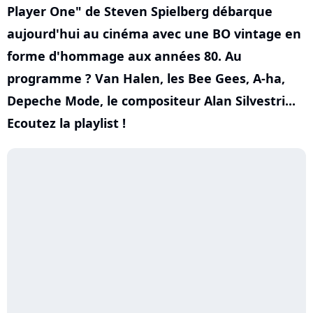
Player One" de Steven Spielberg débarque
aujourd'hui au cinéma avec une BO vintage en
forme d'hommage aux années 80. Au
programme ? Van Halen, les Bee Gees, A-ha,
Depeche Mode, le compositeur Alan Silvestri...
Ecoutez la playlist !