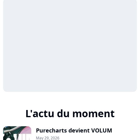
L'actu du moment
Purecharts devient VOLUM
May 29, 2026