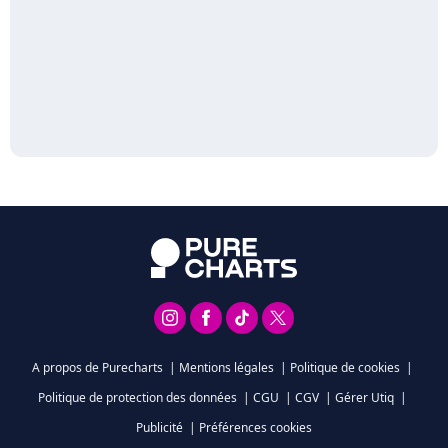
A propos de Purecharts
|
Mentions légales
|
Politique de cookies
|
Politique de protection des données
|
CGU
|
CGV
|
Gérer Utiq
|
Publicité
|
Préférences cookies