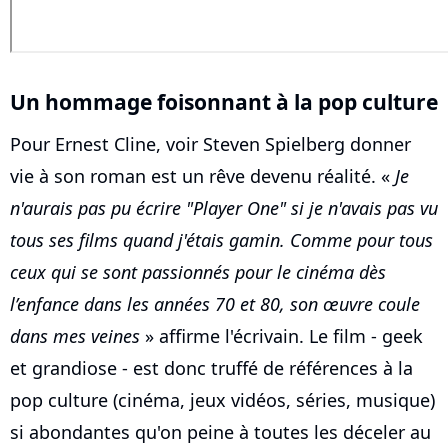
Un hommage foisonnant à la pop culture
Pour Ernest Cline, voir Steven Spielberg donner
vie à son roman est un rêve devenu réalité. «
Je
n'aurais pas pu écrire "Player One" si je n'avais pas vu
tous ses films quand j'étais gamin. Comme pour tous
ceux qui se sont passionnés pour le cinéma dès
l’enfance dans les années 70 et 80, son œuvre coule
dans mes veines
» affirme l'écrivain. Le film - geek
et grandiose - est donc truffé de références à la
pop culture (cinéma, jeux vidéos, séries, musique)
si abondantes qu'on peine à toutes les déceler au