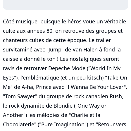
Côté musique, puisque le héros voue un véritable
culte aux années 80, on retrouve des groupes et
chanteurs cultes de cette époque. Le trailer
survitaminé avec "Jump" de Van Halen à fond la
caisse a donné le ton ! Les nostalgiques seront
ravis de retrouver Depeche Mode ("World In My
Eyes"), l'emblématique (et un peu kitsch) "Take On
Me" de A-ha, Prince avec "I Wanna Be Your Lover",
"Tom Sawyer" du groupe de rock canadien Rush,
le rock dynamite de Blondie ("One Way or
Another") les mélodies de "Charlie et la
Chocolaterie" ("Pure Imagination") et "Retour vers