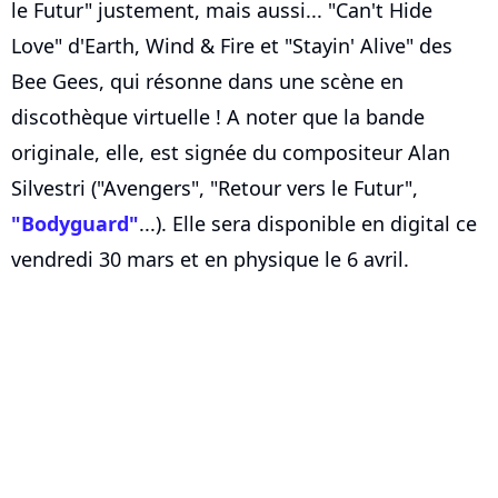
le Futur" justement, mais aussi... "Can't Hide
Love" d'Earth, Wind & Fire et "Stayin' Alive" des
Bee Gees, qui résonne dans une scène en
discothèque virtuelle ! A noter que la bande
originale, elle, est signée du compositeur Alan
Silvestri ("Avengers", "Retour vers le Futur",
"Bodyguard"
...). Elle sera disponible en digital ce
vendredi 30 mars et en physique le 6 avril.