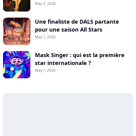
May 2, 2026
Une finaliste de DALS partante
pour une saison All Stars
May 1, 2026
Mask Singer : qui est la première
star internationale ?
May 1, 2026