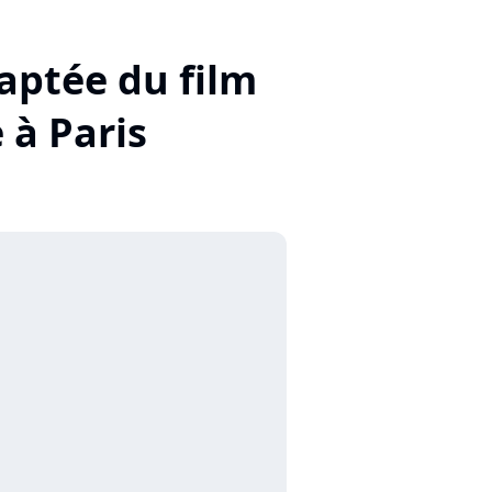
aptée du film
à Paris