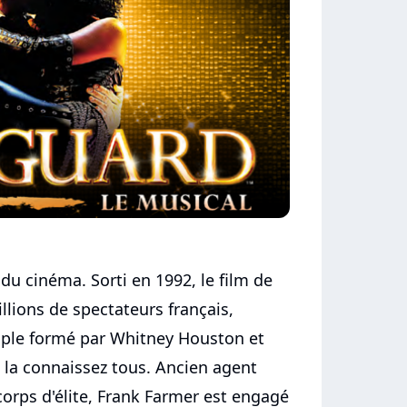
du cinéma. Sorti en 1992, le film de
illions de spectateurs français,
ple formé par Whitney Houston et
s la connaissez tous. Ancien agent
corps d'élite, Frank Farmer est engagé