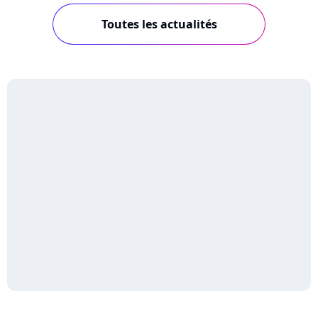
Toutes les actualités