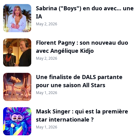
Sabrina ("Boys") en duo avec... une
IA
May 2, 2026
Florent Pagny : son nouveau duo
avec Angélique Kidjo
May 2, 2026
Une finaliste de DALS partante
pour une saison All Stars
May 1, 2026
Mask Singer : qui est la première
star internationale ?
May 1, 2026