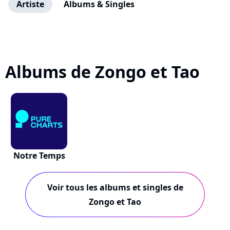
Artiste
Albums & Singles
Albums de Zongo et Tao
Notre Temps
Voir tous les albums et singles de
Zongo et Tao