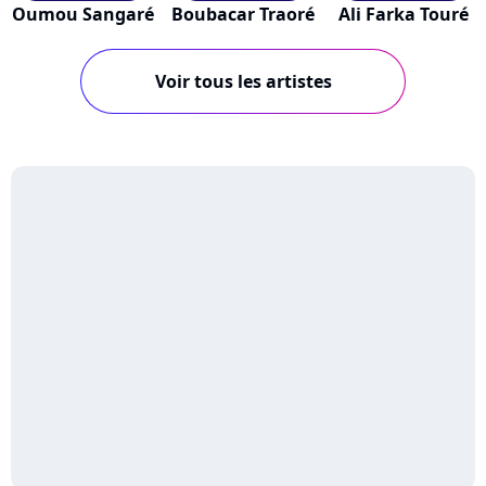
Oumou Sangaré
Boubacar Traoré
Ali Farka Touré
Voir tous les artistes