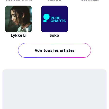
Lykke Li
Soko
Voir tous les artistes