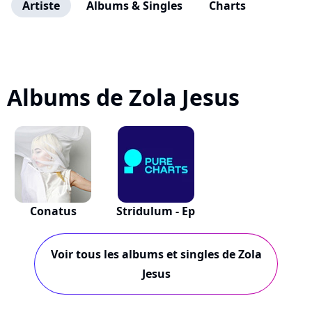
Artiste
Albums & Singles
Charts
Albums de Zola Jesus
Conatus
Stridulum - Ep
Voir tous les albums et singles de Zola
Jesus