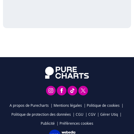
A propos de Purecharts
|
Mentions légales
|
Politique de cookies
|
Politique de protection des données
|
CGU
|
CGV
|
Gérer Utiq
|
Publicité
|
Préférences cookies