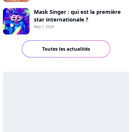
Mask Singer : qui est la première
star internationale ?
May 1, 2026
Toutes les actualités