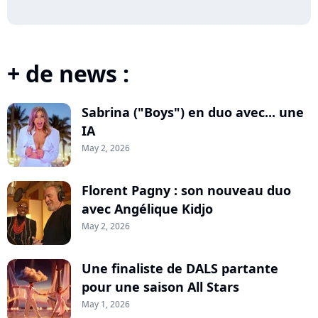
+ de news :
Sabrina ("Boys") en duo avec... une
IA
May 2, 2026
Florent Pagny : son nouveau duo
avec Angélique Kidjo
May 2, 2026
Une finaliste de DALS partante
pour une saison All Stars
May 1, 2026