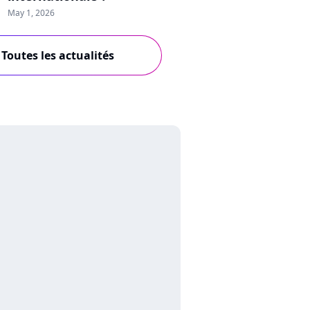
May 1, 2026
Toutes les actualités