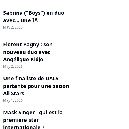
Sabrina ("Boys") en duo
avec... une IA
May 2, 2026
Florent Pagny : son
nouveau duo avec
Angélique Kidjo
May 2, 2026
Une finaliste de DALS
partante pour une saison
All Stars
May 1, 2026
Mask Singer : qui est la
première star
internationale ?