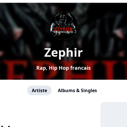
Zephir
Rap, Hip Hop francais
Artiste
Albums & Singles