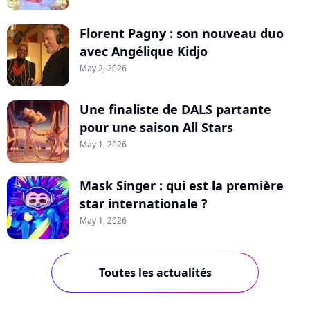
Florent Pagny : son nouveau duo
avec Angélique Kidjo
May 2, 2026
Une finaliste de DALS partante
pour une saison All Stars
May 1, 2026
Mask Singer : qui est la première
star internationale ?
May 1, 2026
Toutes les actualités