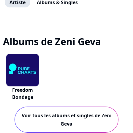
Artiste
Albums & Singles
Albums de Zeni Geva
Freedom
Bondage
Voir tous les albums et singles de Zeni
Geva